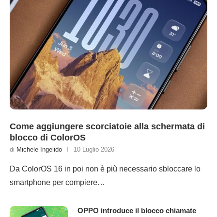
Come aggiungere scorciatoie alla schermata di
blocco di ColorOS
di
Michele Ingelido
10 Luglio 2026
Da ColorOS 16 in poi non è più necessario sbloccare lo
smartphone per compiere…
OPPO introduce il blocco chiamate