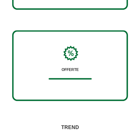
OFFERTE
TREND