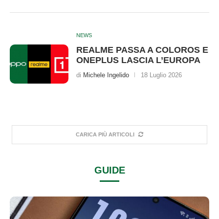
NEWS
REALME PASSA A COLOROS E
ONEPLUS LASCIA L’EUROPA
di
Michele Ingelido
18 Luglio 2026
CARICA PIÙ ARTICOLI
GUIDE