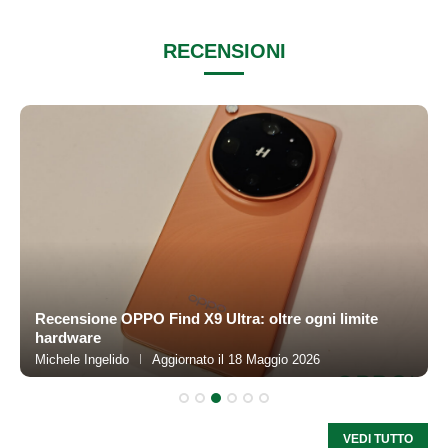
RECENSIONI
VEDI TUTTO