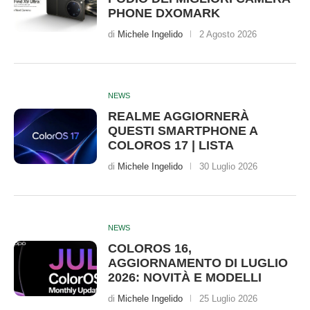
PHONE DXOMARK
di
Michele Ingelido
2 Agosto 2026
NEWS
REALME AGGIORNERÀ
QUESTI SMARTPHONE A
COLOROS 17 | LISTA
di
Michele Ingelido
30 Luglio 2026
NEWS
COLOROS 16,
AGGIORNAMENTO DI LUGLIO
2026: NOVITÀ E MODELLI
di
Michele Ingelido
25 Luglio 2026