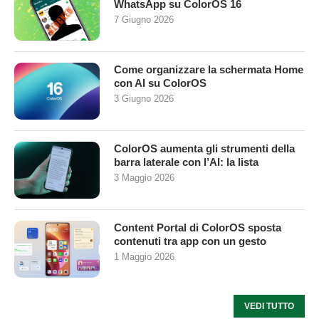
WhatsApp su ColorOS 16
7 Giugno 2026
Come organizzare la schermata Home
con AI su ColorOS
3 Giugno 2026
ColorOS aumenta gli strumenti della
barra laterale con l’AI: la lista
3 Maggio 2026
Content Portal di ColorOS sposta
contenuti tra app con un gesto
1 Maggio 2026
VEDI TUTTO