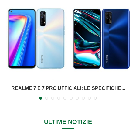
REALME 7 E 7 PRO UFFICIALI: LE SPECIFICHE...
ULTIME NOTIZIE