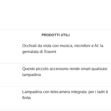
PRODOTTI UTILI
Occhiali da vista con musica, microfoni e AI: la
genialata di Xiaomi
Questo piccolo accessorio rende smart qualsiasi
lampadina
Lampadina con telecamera integrata: per i ladri è
finita