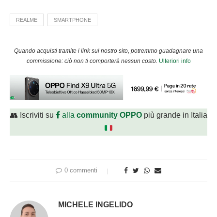
REALME
SMARTPHONE
Quando acquisti tramite i link sul nostro sito, potremmo guadagnare una
commissione: ciò non ti comporterà nessun costo.
Ulteriori info
👥 Iscriviti su
alla
community OPPO
più grande in Italia
0 commenti
MICHELE INGELIDO