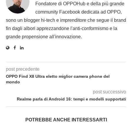
Fondatore di OPPOHub e della più grande
community Facebook dedicata ad OPPO,
sono un blogger hi-tech e imprenditore che segue il brand
fin dagli albori apprezzandone l'anti-conformismo e la
grande propensione all'innovazione.
post precedente
OPPO Find X8 Ultra eletto miglior camera phone del
mondo
post successivo
Realme parla di Android 16: tempi e modelli supportati
POTREBBE ANCHE INTERESSARTI