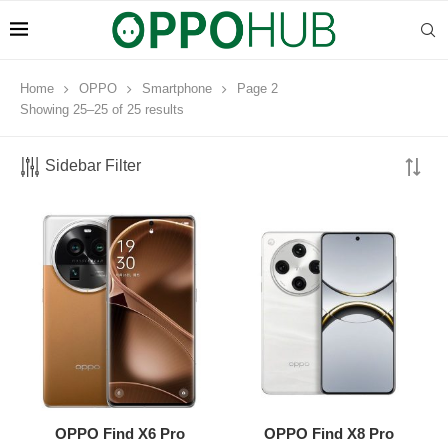
Home
OPPO
Smartphone
Page 2
Showing 25–25 of 25 results
Sidebar Filter
OPPO Find X6 Pro
OPPO Find X8 Pro