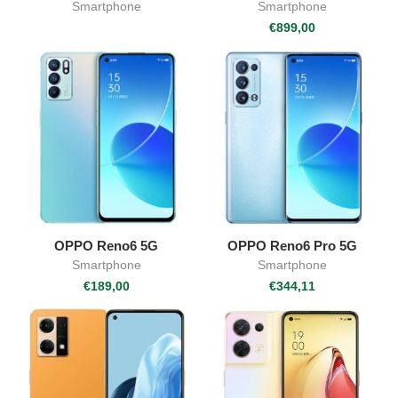
Smartphone
Smartphone
€
899,00
OPPO Reno6 5G
OPPO Reno6 Pro 5G
Smartphone
Smartphone
€
189,00
€
344,11