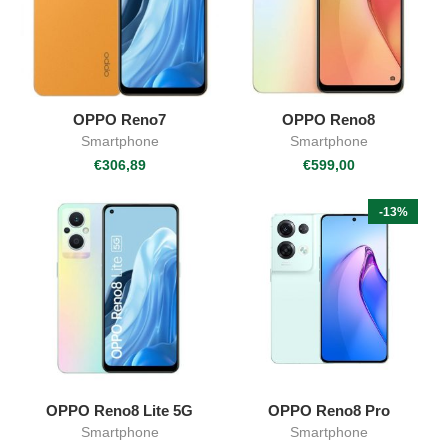
OPPO Reno7
OPPO Reno8
Smartphone
Smartphone
€
306,89
€
599,00
-13%
OPPO Reno8 Lite 5G
OPPO Reno8 Pro
Smartphone
Smartphone