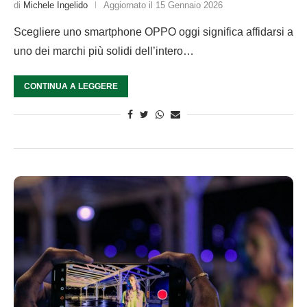
di
Michele Ingelido
Aggiornato il
15 Gennaio 2026
Scegliere uno smartphone OPPO oggi significa affidarsi a
uno dei marchi più solidi dell’intero…
CONTINUA A LEGGERE