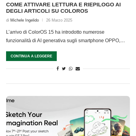
COME ATTIVARE LETTURA E RIEPILOGO AI
DEGLI ARTICOLI SU COLOROS
di
Michele Ingelido
26 Marzo 2025
L’arrivo di ColorOS 15 ha introdotto numerose
funzionalità di AI generativa sugli smartphone OPPO,…
CONTINUA A LEGGERE