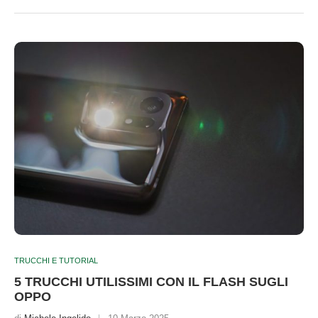
TRUCCHI E TUTORIAL
5 TRUCCHI UTILISSIMI CON IL FLASH SUGLI
OPPO