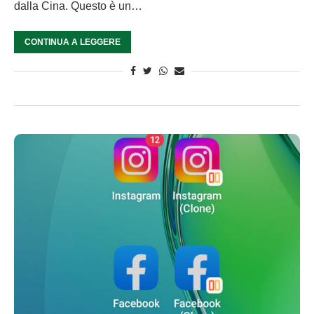
dalla Cina. Questo è un…
CONTINUA A LEGGERE