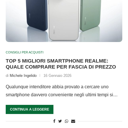
CONSIGLI PER ACQUISTI
TOP 5 MIGLIORI SMARTPHONE REALME:
QUALE COMPRARE PER FASCIA DI PREZZO
di
Michele Ingelido
16 Gennaio 2026
Qualunque intenditore abbia provato a cercare uno
smartphone davvero conveniente negli ultimi tempi si…
CONTINUA A LEGGERE