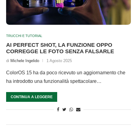
TRUCCHI E TUTORIAL
AI PERFECT SHOT, LA FUNZIONE OPPO
CORREGGE LE FOTO SENZA FALSARLE
di
Michele Ingelido
1 Agosto 2025
ColorOS 15 ha da poco ricevuto un aggiornamento che
ha introdotto una funzionalità spettacolare…
CONTINUA A LEGGERE