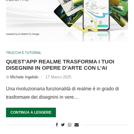
TRUCCHI E TUTORIAL
QUEST’APP REALME TRASFORMA I TUOI
DISEGNINI IN OPERE D’ARTE CON L’AI
di
Michele Ingelido
17 Marzo 2025
Una rivoluzionaria funzionalità di realme è in grado di
trasformare dei disegnini in vere…
CONTINUA A LEGGERE