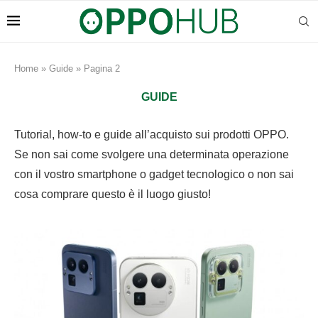
Home
»
Guide
»
Pagina 2
GUIDE
Tutorial, how-to e guide all’acquisto sui prodotti OPPO.
Se non sai come svolgere una determinata operazione
con il vostro smartphone o gadget tecnologico o non sai
cosa comprare questo è il luogo giusto!