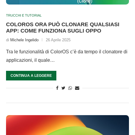
TRUCCHI E TUTORIAL
COLOROS ORA PUÒ CLONARE QUALSIASI
APP: COME FUNZIONA SUGLI OPPO
di
Michele Ingelido
26 Aprile 2025
Tra le funzionalità di ColorOS c’è da tempo il clonatore di
applicazioni, il quale…
CONTINUA A LEGGERE