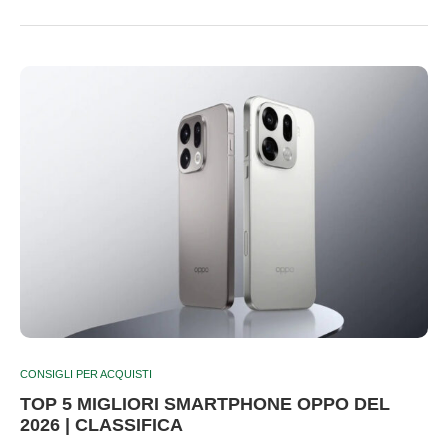
CONSIGLI PER ACQUISTI
TOP 5 MIGLIORI SMARTPHONE OPPO DEL
2026 | CLASSIFICA