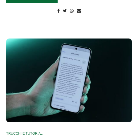
TRUCCHI E TUTORIAL