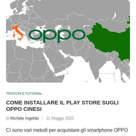
TRUCCHI E TUTORIAL
COME INSTALLARE IL PLAY STORE SUGLI
OPPO CINESI
di
Michele Ingelido
11 Maggio 2025
Ci sono vari metodi per acquistare gli smartphone OPPO