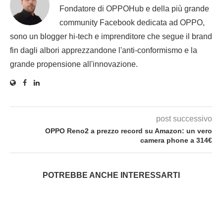
Fondatore di OPPOHub e della più grande
community Facebook dedicata ad OPPO,
sono un blogger hi-tech e imprenditore che segue il brand
fin dagli albori apprezzandone l'anti-conformismo e la
grande propensione all'innovazione.
post successivo
OPPO Reno2 a prezzo record su Amazon: un vero
camera phone a 314€
POTREBBE ANCHE INTERESSARTI