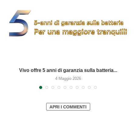
Vivo offre 5 anni di garanzia sulla batteria...
4 Maggio 2026
APRI I COMMENTI