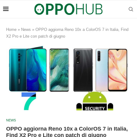
Home
»
News
»
OPPO aggiorna Reno 10x a ColorOS 7 in Italia, Find
X2 Pro e Lite con patch di giugno
NEWS
OPPO aggiorna Reno 10x a ColorOS 7 in Italia,
Find X2 Pro e Lite con patch di giugno