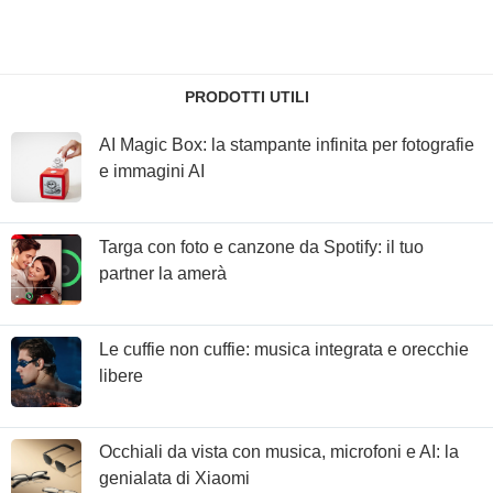
PRODOTTI UTILI
AI Magic Box: la stampante infinita per fotografie
e immagini AI
Targa con foto e canzone da Spotify: il tuo
partner la amerà
Le cuffie non cuffie: musica integrata e orecchie
libere
Occhiali da vista con musica, microfoni e AI: la
genialata di Xiaomi