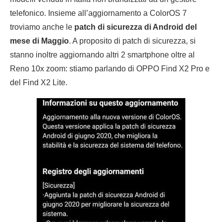
telefonico. Insieme all’aggiornamento a ColorOS 7
troviamo anche le
patch di sicurezza di Android del
mese di Maggio
. A proposito di patch di sicurezza, si
stanno inoltre aggiornando altri 2 smartphone oltre al
Reno 10x zoom: stiamo parlando di OPPO Find X2 Pro e
del Find X2 Lite.