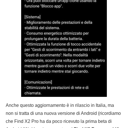
Anche questo aggiornamento è in rilascio in Italia, ma
non si tratta di una nuova versione di Android (ricordiamo
che Find X2 Pro ha da poco ricevuto la prima beta di