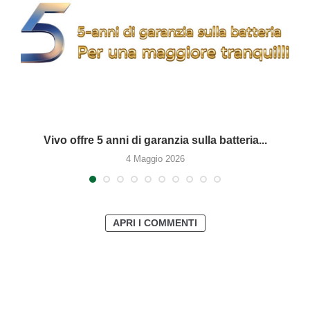
Vivo offre 5 anni di garanzia sulla batteria...
4 Maggio 2026
APRI I COMMENTI