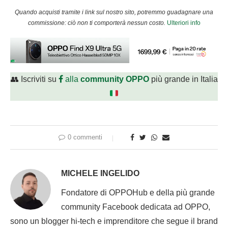
Quando acquisti tramite i link sul nostro sito, potremmo guadagnare una
commissione: ciò non ti comporterà nessun costo.
Ulteriori info
👥 Iscriviti su
alla
community OPPO
più grande in Italia
0 commenti
MICHELE INGELIDO
Fondatore di OPPOHub e della più grande
community Facebook dedicata ad OPPO,
sono un blogger hi-tech e imprenditore che segue il brand