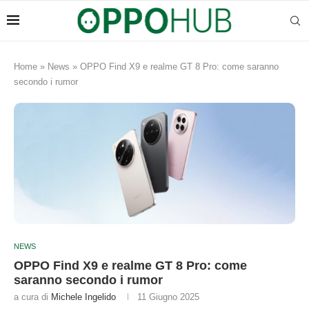
Home
»
News
»
OPPO Find X9 e realme GT 8 Pro: come saranno
secondo i rumor
NEWS
OPPO Find X9 e realme GT 8 Pro: come
saranno secondo i rumor
a cura di
Michele Ingelido
11 Giugno 2025