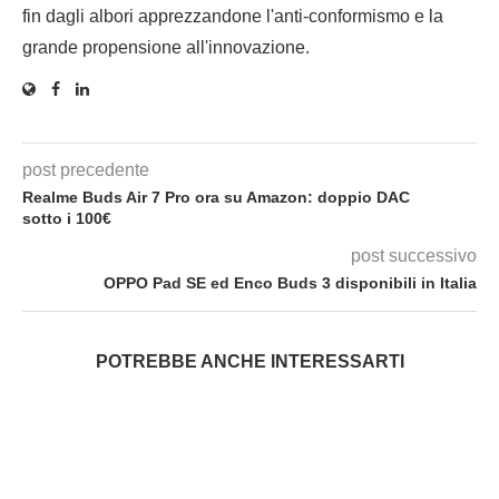
fin dagli albori apprezzandone l'anti-conformismo e la
grande propensione all'innovazione.
post precedente
Realme Buds Air 7 Pro ora su Amazon: doppio DAC
sotto i 100€
post successivo
OPPO Pad SE ed Enco Buds 3 disponibili in Italia
POTREBBE ANCHE INTERESSARTI