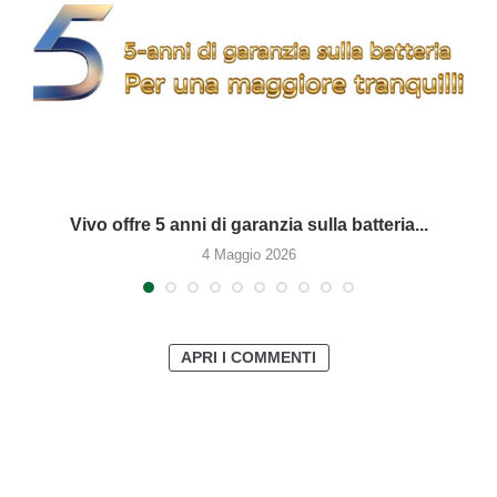
Vivo offre 5 anni di garanzia sulla batteria...
4 Maggio 2026
APRI I COMMENTI