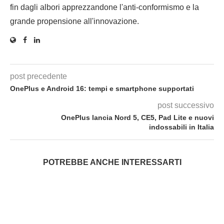
fin dagli albori apprezzandone l'anti-conformismo e la
grande propensione all'innovazione.
post precedente
OnePlus e Android 16: tempi e smartphone supportati
post successivo
OnePlus lancia Nord 5, CE5, Pad Lite e nuovi
indossabili in Italia
POTREBBE ANCHE INTERESSARTI