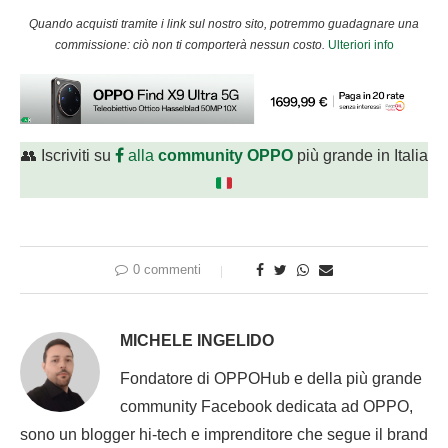
Quando acquisti tramite i link sul nostro sito, potremmo guadagnare una
commissione: ciò non ti comporterà nessun costo.
Ulteriori info
👥 Iscriviti su
alla
community OPPO
più grande in Italia
0 commenti
MICHELE INGELIDO
Fondatore di OPPOHub e della più grande
community Facebook dedicata ad OPPO,
sono un blogger hi-tech e imprenditore che segue il brand