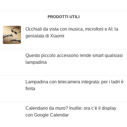
PRODOTTI UTILI
Occhiali da vista con musica, microfoni e AI: la
genialata di Xiaomi
Questo piccolo accessorio rende smart qualsiasi
lampadina
Lampadina con telecamera integrata: per i ladri è
finita
Calendario da muro? Inutile: ora c’è il display
con Google Calendar