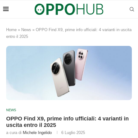
Home
»
News
»
OPPO Find X9, prime info ufficiali: 4 varianti in uscita
entro il 2025
NEWS
OPPO Find X9, prime info ufficiali: 4 varianti in
uscita entro il 2025
a cura di
Michele Ingelido
6 Luglio 2025