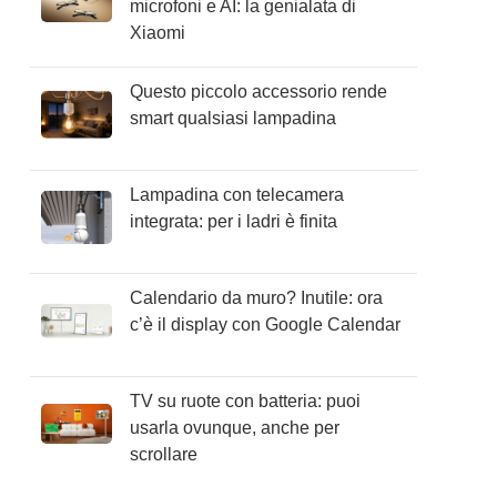
microfoni e AI: la genialata di
Xiaomi
Questo piccolo accessorio rende
smart qualsiasi lampadina
Lampadina con telecamera
integrata: per i ladri è finita
Calendario da muro? Inutile: ora
c’è il display con Google Calendar
TV su ruote con batteria: puoi
usarla ovunque, anche per
scrollare