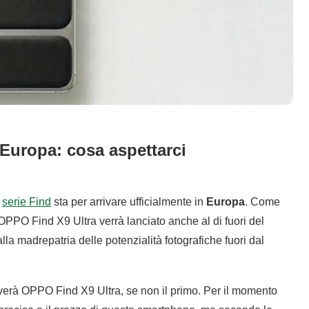
Europa: cosa aspettarci
a
serie Find
sta per arrivare ufficialmente in
Europa
. Come
OPPO Find X9 Ultra verrà lanciato anche al di fuori del
lla madrepatria delle potenzialità fotografiche fuori dal
riverà OPPO Find X9 Ultra, se non il primo. Per il momento