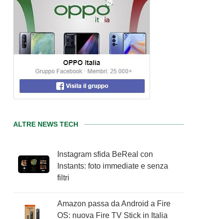
ALTRE NEWS TECH
Instagram sfida BeReal con
Instants: foto immediate e senza
filtri
Amazon passa da Android a Fire
OS: nuova Fire TV Stick in Italia