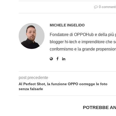
0 comment
MICHELE INGELIDO
Fondatore di OPPOHub e della più
blogger hi-tech e imprenditore che se
conformismo e la grande propension
post precedente
AI Perfect Shot, la funzione OPPO corregge le foto
senza falsarle
POTREBBE AN