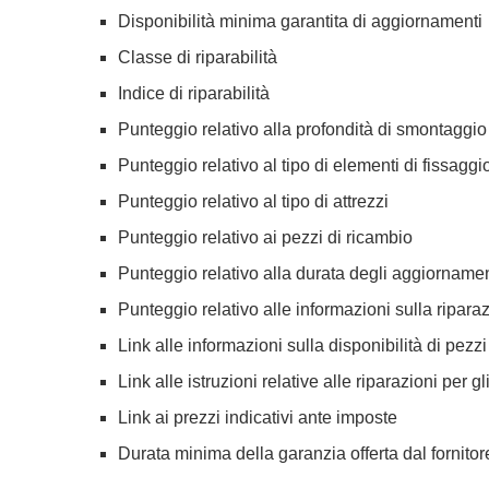
Disponibilità minima garantita di aggiornamenti
Classe di riparabilità
Indice di riparabilità
Punteggio relativo alla profondità di smontaggio
Punteggio relativo al tipo di elementi di fissaggi
Punteggio relativo al tipo di attrezzi
Punteggio relativo ai pezzi di ricambio
Punteggio relativo alla durata degli aggiornamen
Punteggio relativo alle informazioni sulla ripara
Link alle informazioni sulla disponibilità di pezzi
Link alle istruzioni relative alle riparazioni per gli
Link ai prezzi indicativi ante imposte
Durata minima della garanzia offerta dal fornitor