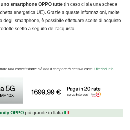
r uno smartphone OPPO tutte
(in caso ci sia una scheda
etichetta energetica UE). Grazie a queste informazioni, molte
 degli smartphone, è possibile effettuare scelte di acquisto
rodotto scelto a seguito dell’acquisto.
agnare una commissione: ciò non ti comporterà nessun costo.
Ulteriori info
nity OPPO
più grande in Italia