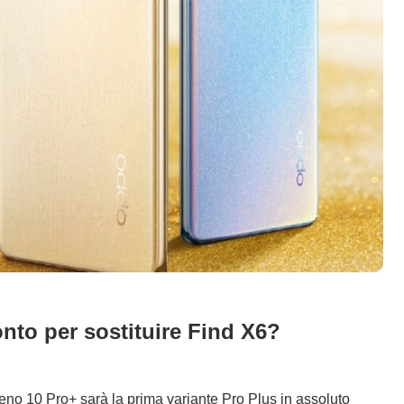
to per sostituire Find X6?
o 10 Pro+ sarà la prima variante Pro Plus in assoluto