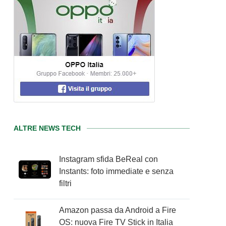
ALTRE NEWS TECH
Instagram sfida BeReal con
Instants: foto immediate e senza
filtri
Amazon passa da Android a Fire
OS: nuova Fire TV Stick in Italia