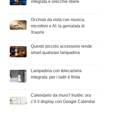
integrata e orecchie libere
Occhiali da vista con musica,
microfoni e AI: la genialata di
Xiaomi
Questo piccolo accessorio rende
smart qualsiasi lampadina
Lampadina con telecamera
integrata: per i ladri è finita
Calendario da muro? Inutile: ora
c’è il display con Google Calendar