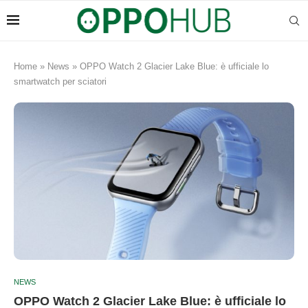
Home
»
News
»
OPPO Watch 2 Glacier Lake Blue: è ufficiale lo
smartwatch per sciatori
NEWS
OPPO Watch 2 Glacier Lake Blue: è ufficiale lo