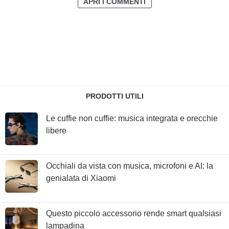
APRI I COMMENTI
PRODOTTI UTILI
Le cuffie non cuffie: musica integrata e orecchie
libere
Occhiali da vista con musica, microfoni e AI: la
genialata di Xiaomi
Questo piccolo accessorio rende smart qualsiasi
lampadina