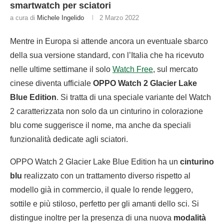
smartwatch per sciatori
a cura di
Michele Ingelido
2 Marzo 2022
Mentre in Europa si attende ancora un eventuale sbarco
della sua versione standard, con l’Italia che ha ricevuto
nelle ultime settimane il solo
Watch Free
, sul mercato
cinese diventa ufficiale
OPPO Watch 2 Glacier Lake
Blue Edition
. Si tratta di una speciale variante del Watch
2 caratterizzata non solo da un cinturino in colorazione
blu come suggerisce il nome, ma anche da speciali
funzionalità dedicate agli sciatori.
OPPO Watch 2 Glacier Lake Blue Edition ha un
cinturino
blu
realizzato con un trattamento diverso rispetto al
modello già in commercio, il quale lo rende leggero,
sottile e più stiloso, perfetto per gli amanti dello sci. Si
distingue inoltre per la presenza di una nuova
modalità