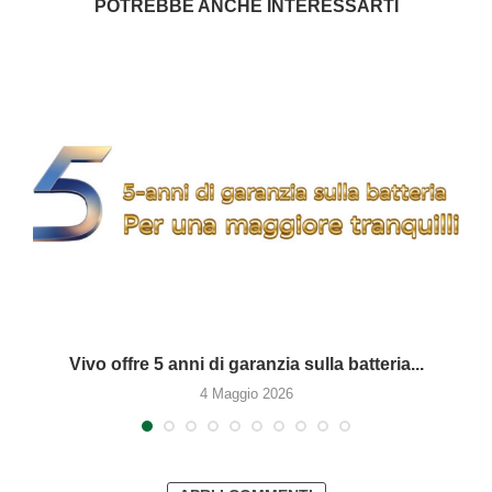
POTREBBE ANCHE INTERESSARTI
Vivo offre 5 anni di garanzia sulla batteria...
4 Maggio 2026