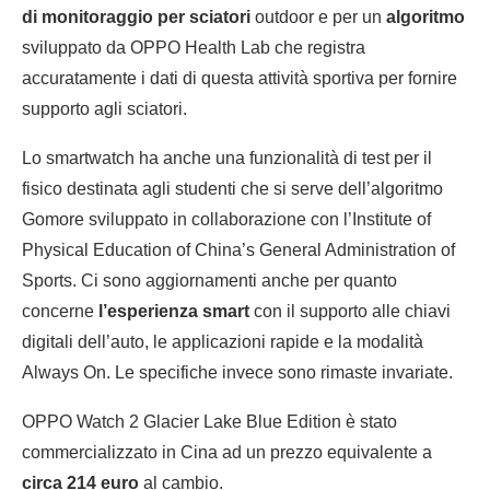
di monitoraggio per sciatori
outdoor e per un
algoritmo
sviluppato da OPPO Health Lab che registra
accuratamente i dati di questa attività sportiva per fornire
supporto agli sciatori.
Lo smartwatch ha anche una funzionalità di test per il
fisico destinata agli studenti che si serve dell’algoritmo
Gomore sviluppato in collaborazione con l’Institute of
Physical Education of China’s General Administration of
Sports. Ci sono aggiornamenti anche per quanto
concerne
l’esperienza smart
con il supporto alle chiavi
digitali dell’auto, le applicazioni rapide e la modalità
Always On. Le specifiche invece sono rimaste invariate.
OPPO Watch 2 Glacier Lake Blue Edition è stato
commercializzato in Cina ad un prezzo equivalente a
circa 214 euro
al cambio.