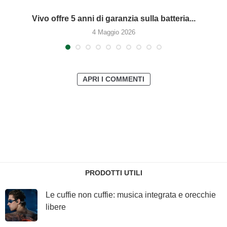
Vivo offre 5 anni di garanzia sulla batteria...
4 Maggio 2026
APRI I COMMENTI
PRODOTTI UTILI
Le cuffie non cuffie: musica integrata e orecchie
libere