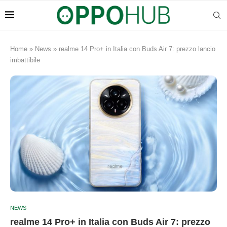
Home
»
News
»
realme 14 Pro+ in Italia con Buds Air 7: prezzo lancio
imbattibile
NEWS
realme 14 Pro+ in Italia con Buds Air 7: prezzo