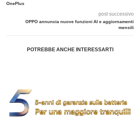
OnePlus
post successivo
OPPO annuncia nuove funzioni AI e aggiornamenti
mensili
POTREBBE ANCHE INTERESSARTI