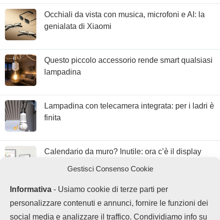
Occhiali da vista con musica, microfoni e AI: la
genialata di Xiaomi
Questo piccolo accessorio rende smart qualsiasi
lampadina
Lampadina con telecamera integrata: per i ladri è
finita
Calendario da muro? Inutile: ora c’è il display
con Google Calendar
Gestisci Consenso Cookie
Informativa
- Usiamo cookie di terze parti per
personalizzare contenuti e annunci, fornire le funzioni dei
social media e analizzare il traffico. Condividiamo info su