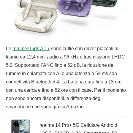
Le
realme Buds Air 7
sono cuffie con driver placcati al
titanio da 12,4 mm, audio a 96 kHz e trasmissione LHDC
5.0. Supportano l’ANC fino a 52 dB, la riduzione del
rumore in chiamata con AI e una latenza a 54 ms con
connettività Bluetooth 5.4. La batteria dura fino a 13 ore
con una carica e fino a 52 ore con il case. Per il momento
non sono ancora disponibili, a differenza degli
smartphone che sono già su Amazon.
realme 14 Pro+ 5G Cellulare Android