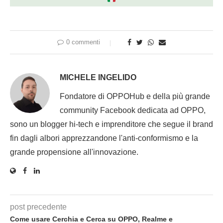
0 commenti
MICHELE INGELIDO
Fondatore di OPPOHub e della più grande
community Facebook dedicata ad OPPO,
sono un blogger hi-tech e imprenditore che segue il brand
fin dagli albori apprezzandone l'anti-conformismo e la
grande propensione all'innovazione.
post precedente
Come usare Cerchia e Cerca su OPPO, Realme e