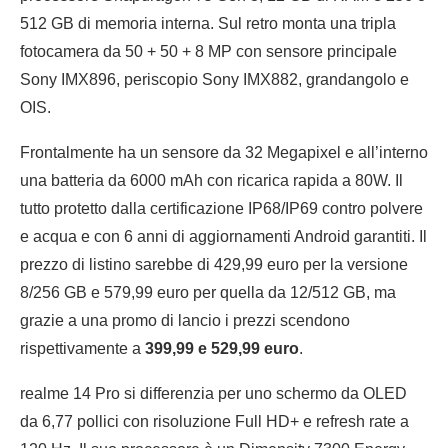
512 GB di memoria interna. Sul retro monta una tripla
fotocamera da 50 + 50 + 8 MP con sensore principale
Sony IMX896, periscopio Sony IMX882, grandangolo e
OIS.
Frontalmente ha un sensore da 32 Megapixel e all’interno
una batteria da 6000 mAh con ricarica rapida a 80W. Il
tutto protetto dalla certificazione IP68/IP69 contro polvere
e acqua e con 6 anni di aggiornamenti Android garantiti. Il
prezzo di listino sarebbe di 429,99 euro per la versione
8/256 GB e 579,99 euro per quella da 12/512 GB, ma
grazie a una promo di lancio i prezzi scendono
rispettivamente a
399,99 e 529,99 euro
.
realme 14 Pro si differenzia per uno schermo da OLED
da 6,77 pollici con risoluzione Full HD+ e refresh rate a