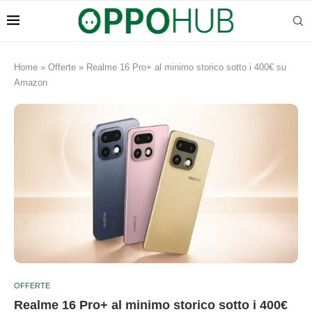
Home
»
Offerte
»
Realme 16 Pro+ al minimo storico sotto i 400€ su
Amazon
OFFERTE
Realme 16 Pro+ al minimo storico sotto i 400€