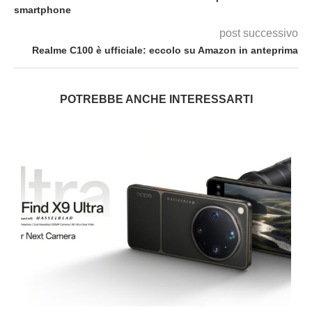
smartphone
post successivo
Realme C100 è ufficiale: eccolo su Amazon in anteprima
POTREBBE ANCHE INTERESSARTI