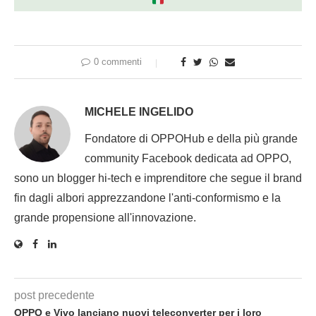
0 commenti
MICHELE INGELIDO
Fondatore di OPPOHub e della più grande
community Facebook dedicata ad OPPO,
sono un blogger hi-tech e imprenditore che segue il brand
fin dagli albori apprezzandone l'anti-conformismo e la
grande propensione all'innovazione.
post precedente
OPPO e Vivo lanciano nuovi teleconverter per i loro