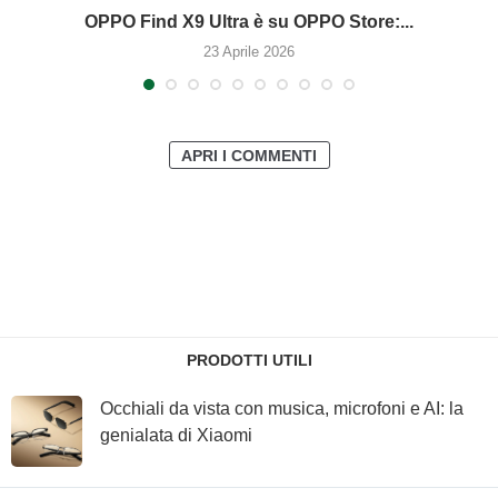
OPPO Find X9 Ultra è su OPPO Store:...
23 Aprile 2026
APRI I COMMENTI
PRODOTTI UTILI
Occhiali da vista con musica, microfoni e AI: la
genialata di Xiaomi