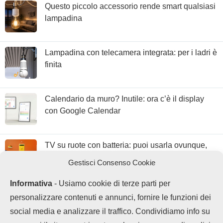
Questo piccolo accessorio rende smart qualsiasi
lampadina
Lampadina con telecamera integrata: per i ladri è
finita
Calendario da muro? Inutile: ora c’è il display
con Google Calendar
TV su ruote con batteria: puoi usarla ovunque,
anche per scrollare
Gestisci Consenso Cookie
Informativa
- Usiamo cookie di terze parti per
personalizzare contenuti e annunci, fornire le funzioni dei
social media e analizzare il traffico. Condividiamo info su