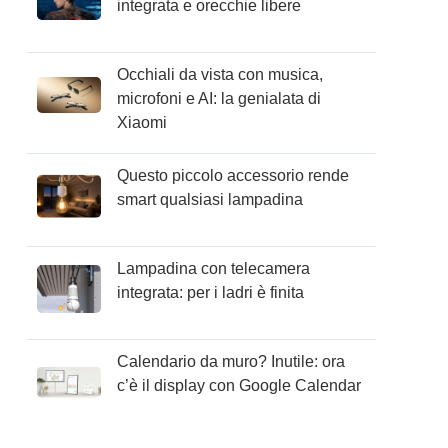
integrata e orecchie libere
Occhiali da vista con musica,
microfoni e AI: la genialata di
Xiaomi
Questo piccolo accessorio rende
smart qualsiasi lampadina
Lampadina con telecamera
integrata: per i ladri è finita
Calendario da muro? Inutile: ora
c’è il display con Google Calendar