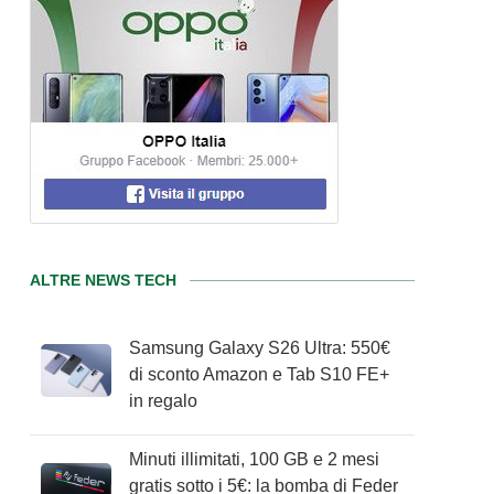
ALTRE NEWS TECH
Samsung Galaxy S26 Ultra: 550€
di sconto Amazon e Tab S10 FE+
in regalo
Minuti illimitati, 100 GB e 2 mesi
gratis sotto i 5€: la bomba di Feder