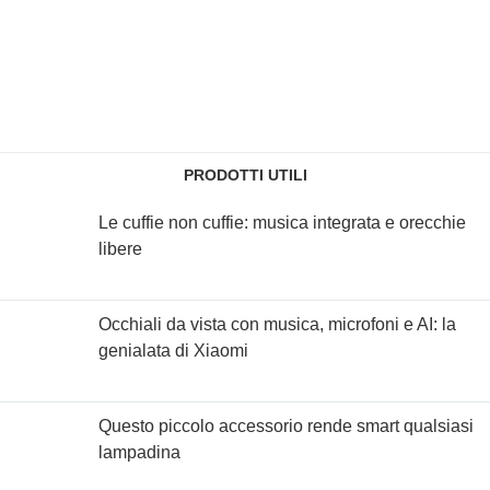
PRODOTTI UTILI
Le cuffie non cuffie: musica integrata e orecchie
libere
Occhiali da vista con musica, microfoni e AI: la
genialata di Xiaomi
Questo piccolo accessorio rende smart qualsiasi
lampadina