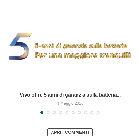
Vivo offre 5 anni di garanzia sulla batteria...
4 Maggio 2026
APRI I COMMENTI