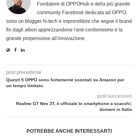
Fondatore di OPPOHub e della più grande
community Facebook dedicata ad OPPO,
sono un blogger hi-tech e imprenditore che segue il brand
fin dagli albori apprezzandone l'anti-conformismo e la
grande propensione all'innovazione.
post precedente
Questi 5 OPPO sono fortemente scontati su Amazon per
un tempo limitato
post successivo
Realme GT Neo 3T, è ufficiale lo smartphone a scacchi:
domani in Italia
POTREBBE ANCHE INTERESSARTI