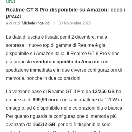
NEWS
Realme GT 8 Pro disponibile su Amazon: ecco i
prezzi
a cura di
Michele Ingelido
30 Novembre 2025
La data di uscita è fissata per il 2 dicembre, ma a
sorpresa il nuovo top di gamma di Realme è già
disponibile su Amazon Italia. Il Realme GT 8 Pro viene
già proposto
venduto e spedito da Amazon
con
spedizione immediata e in due diverse configurazioni di
memoria, nonché in due colorazioni.
La versione base di Realme GT 8 Pro da
12/256 GB
ha
un prezzo di
999,99 euro
con caricabatterie da 120W in
omaggio, ed è disponibile nelle colorazioni blu e bianca.
Per quanto riguarda la configurazione di memoria più
avanzata da
16/512 GB
, per ora è disponibile solo