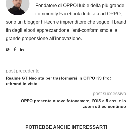
Fondatore di OPPOHub e della più grande
community Facebook dedicata ad OPPO,
sono un blogger hi-tech e imprenditore che segue il brand
fin dagli albori apprezzandone l'anti-conformismo e la
grande propensione all'innovazione.
post precedente
Realme GT Neo sta per trasformarsi in OPPO K9 Pro:
rebrand in vista
post successivo
OPPO presenta nuove fotocamere, l’OIS a 5 assi e lo
zoom ottico continuo
POTREBBE ANCHE INTERESSARTI