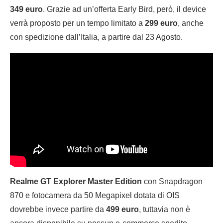
349 euro
. Grazie ad un’offerta Early Bird, però, il device
verrà proposto per un tempo limitato a
299 euro
, anche
con spedizione dall’Italia, a partire dal 23 Agosto.
Realme GT Explorer Master Edition
con Snapdragon
870 e fotocamera da 50 Megapixel dotata di OIS
dovrebbe invece partire da
499 euro
, tuttavia non è