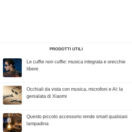
PRODOTTI UTILI
Le cuffie non cuffie: musica integrata e orecchie
libere
Occhiali da vista con musica, microfoni e AI: la
genialata di Xiaomi
Questo piccolo accessorio rende smart qualsiasi
lampadina