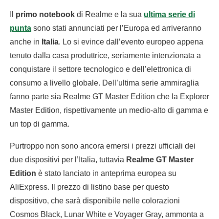
Il
primo notebook
di Realme e la sua
ultima serie di
punta
sono stati annunciati per l’Europa ed arriveranno
anche in
Italia
. Lo si evince dall’evento europeo appena
tenuto dalla casa produttrice, seriamente intenzionata a
conquistare il settore tecnologico e dell’elettronica di
consumo a livello globale. Dell’ultima serie ammiraglia
fanno parte sia Realme GT Master Edition che la Explorer
Master Edition, rispettivamente un medio-alto di gamma e
un top di gamma.
Purtroppo non sono ancora emersi i prezzi ufficiali dei
due dispositivi per l’Italia, tuttavia
Realme GT Master
Edition
è stato lanciato in anteprima europea su
AliExpress. Il prezzo di listino base per questo
dispositivo, che sarà disponibile nelle colorazioni
Cosmos Black, Lunar White e Voyager Gray, ammonta a