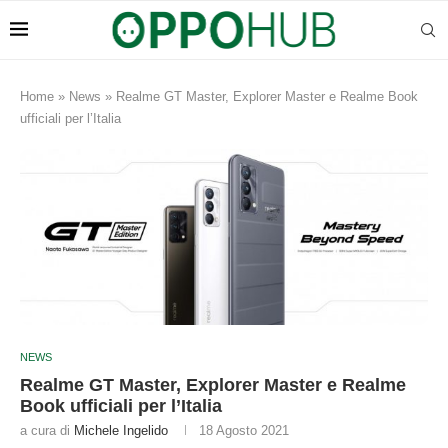
Home
»
News
»
Realme GT Master, Explorer Master e Realme Book
ufficiali per l’Italia
NEWS
Realme GT Master, Explorer Master e Realme
Book ufficiali per l’Italia
a cura di
Michele Ingelido
18 Agosto 2021