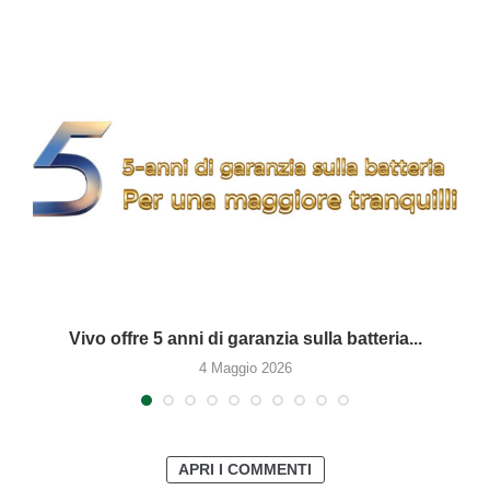
Vivo offre 5 anni di garanzia sulla batteria...
4 Maggio 2026
APRI I COMMENTI