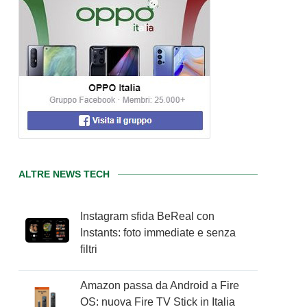
ALTRE NEWS TECH
Instagram sfida BeReal con
Instants: foto immediate e senza
filtri
Amazon passa da Android a Fire
OS: nuova Fire TV Stick in Italia