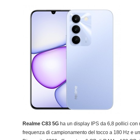
Realme C83 5G
ha un display IPS da 6,8 pollici con
frequenza di campionamento del tocco a 180 Hz e una