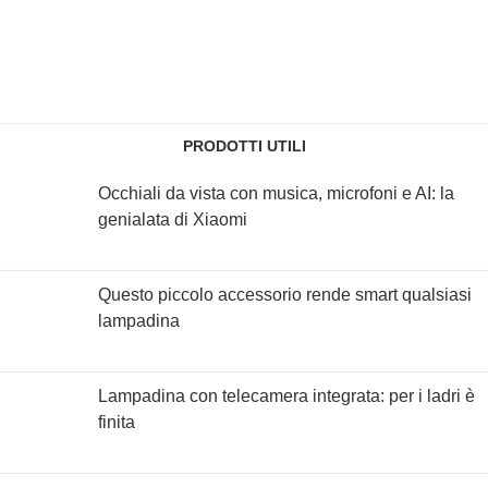
PRODOTTI UTILI
Occhiali da vista con musica, microfoni e AI: la
genialata di Xiaomi
Questo piccolo accessorio rende smart qualsiasi
lampadina
Lampadina con telecamera integrata: per i ladri è
finita