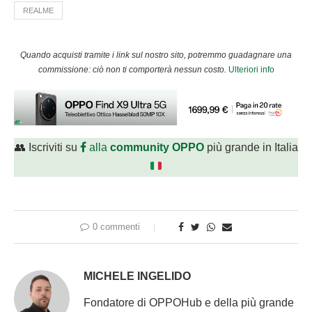
REALME
Quando acquisti tramite i link sul nostro sito, potremmo guadagnare una
commissione: ciò non ti comporterà nessun costo.
Ulteriori info
👥 Iscriviti su
alla
community OPPO
più grande in Italia
0 commenti
MICHELE INGELIDO
Fondatore di OPPOHub e della più grande