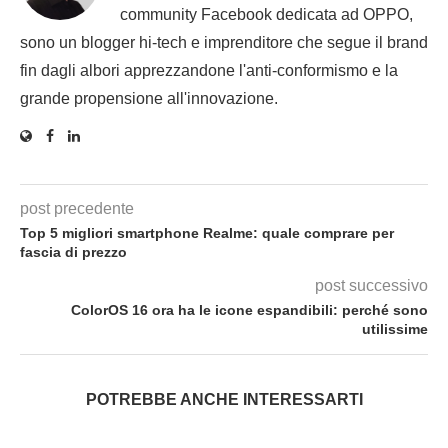
community Facebook dedicata ad OPPO,
sono un blogger hi-tech e imprenditore che segue il brand
fin dagli albori apprezzandone l'anti-conformismo e la
grande propensione all'innovazione.
post precedente
Top 5 migliori smartphone Realme: quale comprare per
fascia di prezzo
post successivo
ColorOS 16 ora ha le icone espandibili: perché sono
utilissime
POTREBBE ANCHE INTERESSARTI