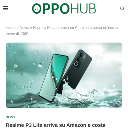
Home
»
News
»
Realme P3 Lite arriva su Amazon e costa un’inezia:
meno di 130€
NEWS
Realme P3 Lite arriva su Amazon e costa