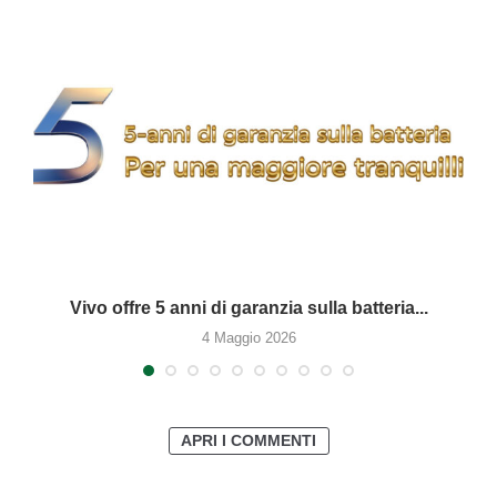
Vivo offre 5 anni di garanzia sulla batteria...
4 Maggio 2026
APRI I COMMENTI