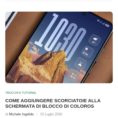
TRUCCHI E TUTORIAL
COME AGGIUNGERE SCORCIATOIE ALLA
SCHERMATA DI BLOCCO DI COLOROS
di
Michele Ingelido
10 Luglio 2026