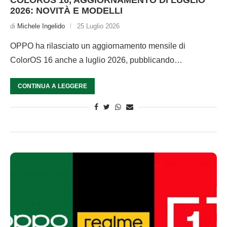
COLOROS 16, AGGIORNAMENTO DI LUGLIO
2026: NOVITÀ E MODELLI
di
Michele Ingelido
25 Luglio 2026
OPPO ha rilasciato un aggiornamento mensile di
ColorOS 16 anche a luglio 2026, pubblicando…
CONTINUA A LEGGERE