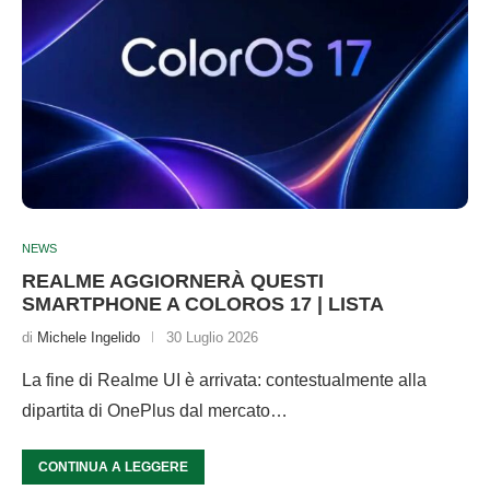
NEWS
REALME AGGIORNERÀ QUESTI
SMARTPHONE A COLOROS 17 | LISTA
di
Michele Ingelido
30 Luglio 2026
La fine di Realme UI è arrivata: contestualmente alla
dipartita di OnePlus dal mercato…
CONTINUA A LEGGERE