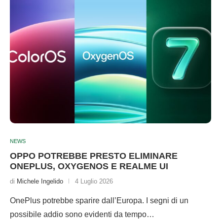
NEWS
OPPO POTREBBE PRESTO ELIMINARE
ONEPLUS, OXYGENOS E REALME UI
di
Michele Ingelido
4 Luglio 2026
OnePlus potrebbe sparire dall’Europa. I segni di un
possibile addio sono evidenti da tempo…