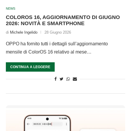
NEWS
COLOROS 16, AGGIORNAMENTO DI GIUGNO
2026: NOVITÀ E SMARTPHONE
di
Michele Ingelido
28 Giugno 2026
OPPO ha fornito tutti i dettagli sull’aggiornamento
mensile di ColorOS 16 relativo al mese…
CONTINUA A LEGGERE