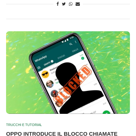
TRUCCHI E TUTORIAL
OPPO INTRODUCE IL BLOCCO CHIAMATE