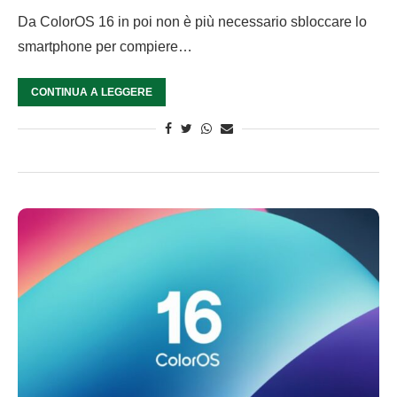
Da ColorOS 16 in poi non è più necessario sbloccare lo
smartphone per compiere…
CONTINUA A LEGGERE