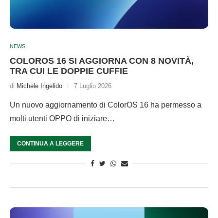
NEWS
COLOROS 16 SI AGGIORNA CON 8 NOVITÀ,
TRA CUI LE DOPPIE CUFFIE
di
Michele Ingelido
7 Luglio 2026
Un nuovo aggiornamento di ColorOS 16 ha permesso a
molti utenti OPPO di iniziare…
CONTINUA A LEGGERE