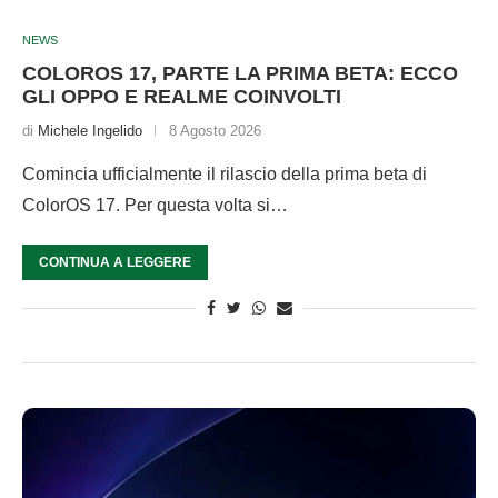
NEWS
COLOROS 17, PARTE LA PRIMA BETA: ECCO
GLI OPPO E REALME COINVOLTI
di
Michele Ingelido
8 Agosto 2026
Comincia ufficialmente il rilascio della prima beta di
ColorOS 17. Per questa volta si…
CONTINUA A LEGGERE