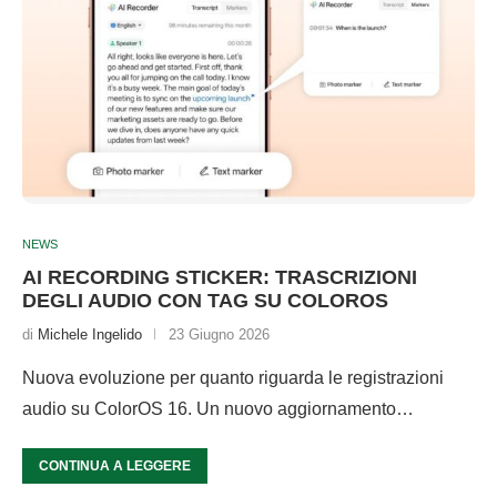
NEWS
AI RECORDING STICKER: TRASCRIZIONI
DEGLI AUDIO CON TAG SU COLOROS
di
Michele Ingelido
23 Giugno 2026
Nuova evoluzione per quanto riguarda le registrazioni
audio su ColorOS 16. Un nuovo aggiornamento…
CONTINUA A LEGGERE