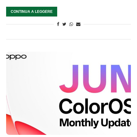
CONTINUA A LEGGERE