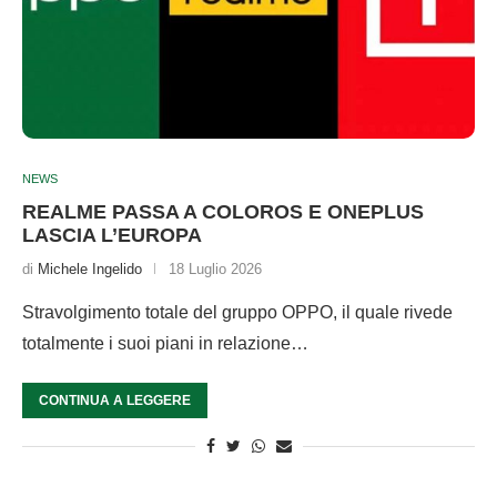
NEWS
REALME PASSA A COLOROS E ONEPLUS
LASCIA L’EUROPA
di
Michele Ingelido
18 Luglio 2026
Stravolgimento totale del gruppo OPPO, il quale rivede
totalmente i suoi piani in relazione…
CONTINUA A LEGGERE