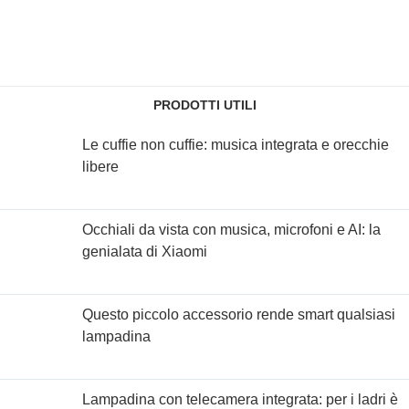
PRODOTTI UTILI
Le cuffie non cuffie: musica integrata e orecchie
libere
Occhiali da vista con musica, microfoni e AI: la
genialata di Xiaomi
Questo piccolo accessorio rende smart qualsiasi
lampadina
Lampadina con telecamera integrata: per i ladri è