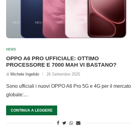
NEWS
OPPO A6 PRO UFFICIALE: OTTIMO
PROCESSORE E 7000 MAH VI BASTANO?
di
Michele Ingelido
26 Settembre 2025
Sono ufficiali i nuovi OPPO A6 Pro 5G e 4G per il mercato
globale:…
CONTINUA A LEGGERE