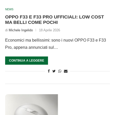
NEWS
OPPO F33 E F33 PRO UFFICIALI: LOW COST
MA BELLI COME POCHI
di
Michele Ingelido
18 Aprile 2026
Economici ma bellissimi: sono i nuovi OPPO F33 e F33
Pro, appena annunciati sul…
CONTINUA A LEGGERE