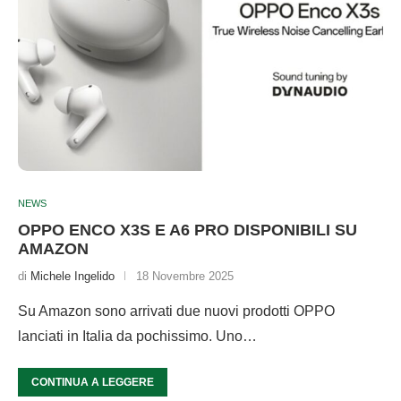
NEWS
OPPO ENCO X3S E A6 PRO DISPONIBILI SU
AMAZON
di
Michele Ingelido
18 Novembre 2025
Su Amazon sono arrivati due nuovi prodotti OPPO
lanciati in Italia da pochissimo. Uno…
CONTINUA A LEGGERE