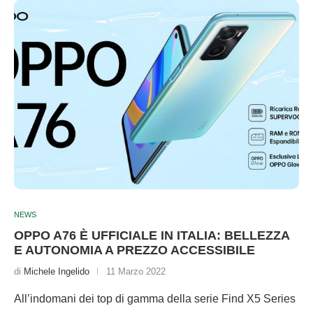
NEWS
OPPO A76 È UFFICIALE IN ITALIA: BELLEZZA
E AUTONOMIA A PREZZO ACCESSIBILE
di
Michele Ingelido
11 Marzo 2022
All’indomani dei top di gamma della serie Find X5 Series