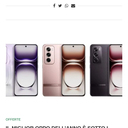
OFFERTE