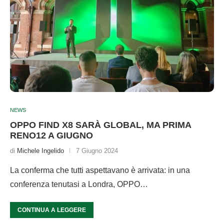
NEWS
OPPO FIND X8 SARÀ GLOBAL, MA PRIMA
RENO12 A GIUGNO
di
Michele Ingelido
7 Giugno 2024
La conferma che tutti aspettavano è arrivata: in una
conferenza tenutasi a Londra, OPPO…
CONTINUA A LEGGERE