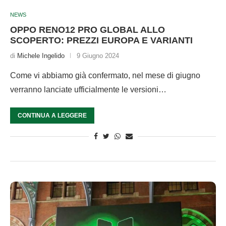
NEWS
OPPO RENO12 PRO GLOBAL ALLO
SCOPERTO: PREZZI EUROPA E VARIANTI
di
Michele Ingelido
9 Giugno 2024
Come vi abbiamo già confermato, nel mese di giugno
verranno lanciate ufficialmente le versioni…
CONTINUA A LEGGERE