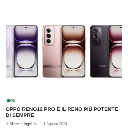
NEWS
OPPO RENO12 PRO È IL RENO PIÙ POTENTE
DI SEMPRE
di
Michele Ingelido
1 Agosto 2024