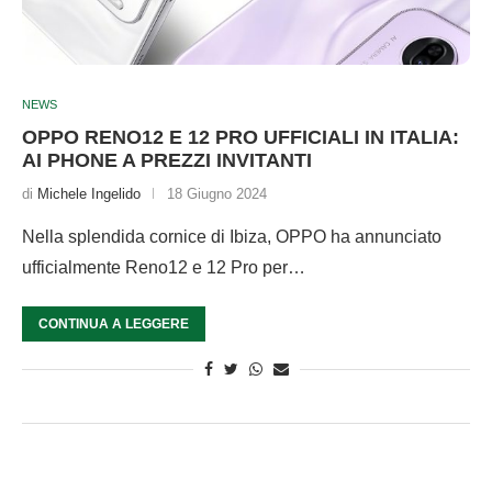
NEWS
OPPO RENO12 E 12 PRO UFFICIALI IN ITALIA:
AI PHONE A PREZZI INVITANTI
di
Michele Ingelido
18 Giugno 2024
Nella splendida cornice di Ibiza, OPPO ha annunciato
ufficialmente Reno12 e 12 Pro per…
CONTINUA A LEGGERE