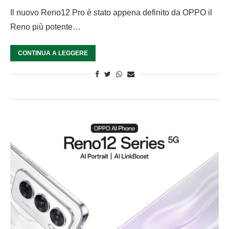
Il nuovo Reno12 Pro è stato appena definito da OPPO il
Reno più potente…
CONTINUA A LEGGERE