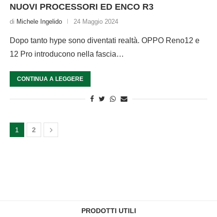
NUOVI PROCESSORI ED ENCO R3
di
Michele Ingelido
24 Maggio 2024
Dopo tanto hype sono diventati realtà. OPPO Reno12 e
12 Pro introducono nella fascia…
CONTINUA A LEGGERE
1
2
PRODOTTI UTILI