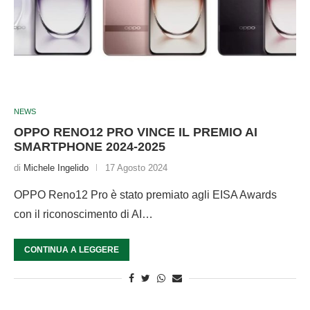
NEWS
OPPO RENO12 PRO VINCE IL PREMIO AI
SMARTPHONE 2024-2025
di
Michele Ingelido
17 Agosto 2024
OPPO Reno12 Pro è stato premiato agli EISA Awards
con il riconoscimento di AI…
CONTINUA A LEGGERE