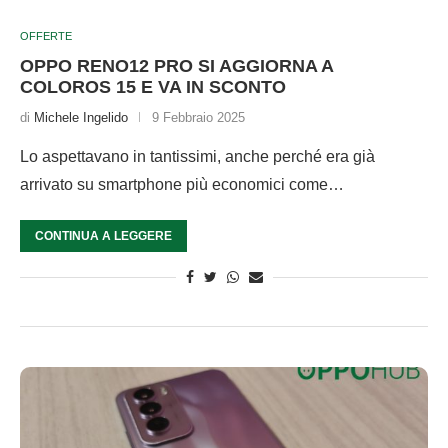
OFFERTE
OPPO RENO12 PRO SI AGGIORNA A
COLOROS 15 E VA IN SCONTO
di
Michele Ingelido
9 Febbraio 2025
Lo aspettavano in tantissimi, anche perché era già
arrivato su smartphone più economici come…
CONTINUA A LEGGERE