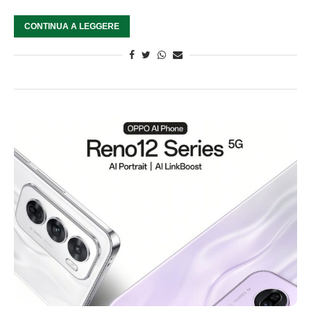
CONTINUA A LEGGERE