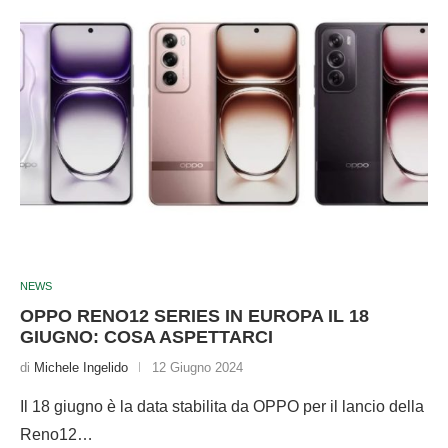
NEWS
OPPO RENO12 SERIES IN EUROPA IL 18
GIUGNO: COSA ASPETTARCI
di
Michele Ingelido
12 Giugno 2024
Il 18 giugno è la data stabilita da OPPO per il lancio della
Reno12…