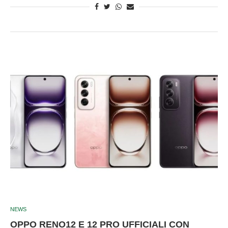
NEWS
OPPO RENO12 E 12 PRO UFFICIALI CON