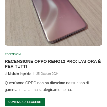
RECENSIONI
RECENSIONE OPPO RENO12 PRO: L’AI ORA È
PER TUTTI
di
Michele Ingelido
25 Ottobre 2024
Quest’anno OPPO non ha rilasciato nessun top di
gamma in Italia, ma strategicamente ha…
CONTINUA A LEGGERE