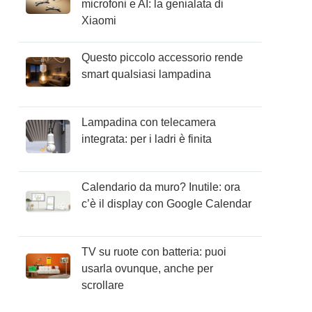
microfoni e AI: la genialata di
Xiaomi
Questo piccolo accessorio rende
smart qualsiasi lampadina
Lampadina con telecamera
integrata: per i ladri è finita
Calendario da muro? Inutile: ora
c’è il display con Google Calendar
TV su ruote con batteria: puoi
usarla ovunque, anche per
scrollare