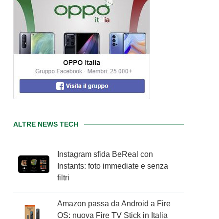
ALTRE NEWS TECH
Instagram sfida BeReal con
Instants: foto immediate e senza
filtri
Amazon passa da Android a Fire
OS: nuova Fire TV Stick in Italia