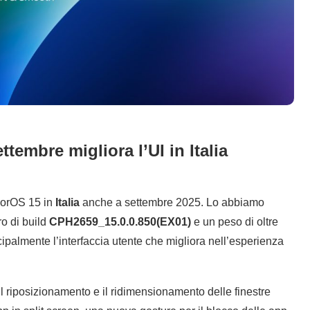
embre migliora l’UI in Italia
lorOS 15 in
Italia
anche a settembre 2025. Lo abbiamo
ro di build
CPH2659_15.0.0.850(EX01)
e un peso di oltre
ipalmente l’interfaccia utente che migliora nell’esperienza
il riposizionamento e il ridimensionamento delle finestre