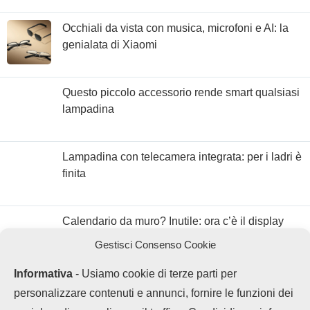
Occhiali da vista con musica, microfoni e AI: la
genialata di Xiaomi
Questo piccolo accessorio rende smart qualsiasi
lampadina
Lampadina con telecamera integrata: per i ladri è
finita
Calendario da muro? Inutile: ora c’è il display
con Google Calendar
Gestisci Consenso Cookie
Informativa
- Usiamo cookie di terze parti per
personalizzare contenuti e annunci, fornire le funzioni dei