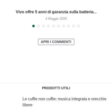
Vivo offre 5 anni di garanzia sulla batteria...
4 Maggio 2026
APRI I COMMENTI
PRODOTTI UTILI
Le cuffie non cuffie: musica integrata e orecchie
libere