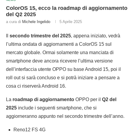
ColorOS 15, ecco la roadmap di aggiornamento
del Q2 2025
a cura di
Michele Ingelido
5 Aprile 2025
Il
secondo trimestre del 2025
, appena iniziato, vedrà
l’ultima ondata di aggiornamenti a ColorOS 15 sul
mercato globale. Ormai solamente una manciata di
smartphone deve ancora ricevere l’ultima versione
dell’interfaccia utente OPPO su base Android 15, poi il
roll out si sarà concluso e si potrà iniziare a pensare a
cosa ci riserverà Android 16.
La
roadmap di aggiornamento
OPPO per il
Q2 del
2025
include i seguenti smartphone, che si
aggiorneranno appunto nel secondo trimestre dell’anno.
Reno12 FS 4G