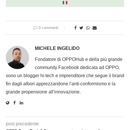
0 commenti
MICHELE INGELIDO
Fondatore di OPPOHub e della più grande
community Facebook dedicata ad OPPO,
sono un blogger hi-tech e imprenditore che segue il brand
fin dagli albori apprezzandone l'anti-conformismo e la
grande propensione all'innovazione.
post precedente