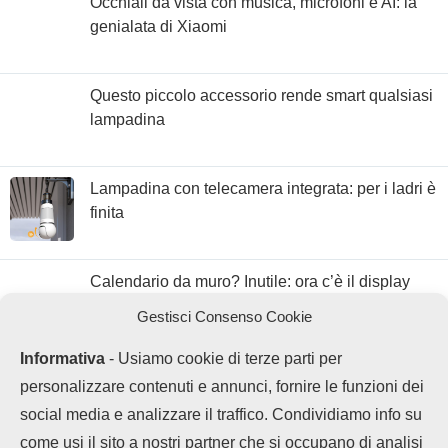
Occhiali da vista con musica, microfoni e AI: la
genialata di Xiaomi
Questo piccolo accessorio rende smart qualsiasi
lampadina
Lampadina con telecamera integrata: per i ladri è
finita
Calendario da muro? Inutile: ora c’è il display
con Google Calendar
Gestisci Consenso Cookie
Informativa
- Usiamo cookie di terze parti per
personalizzare contenuti e annunci, fornire le funzioni dei
social media e analizzare il traffico. Condividiamo info su
come usi il sito a nostri partner che si occupano di analisi