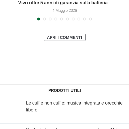
Vivo offre 5 anni di garanzia sulla batteria...
4 Maggio 2026
APRI I COMMENTI
PRODOTTI UTILI
Le cuffie non cuffie: musica integrata e orecchie
libere