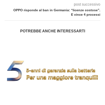
post successivo
OPPO risponde al ban in Germania: “licenze costose”.
E vince 4 processi
POTREBBE ANCHE INTERESSARTI