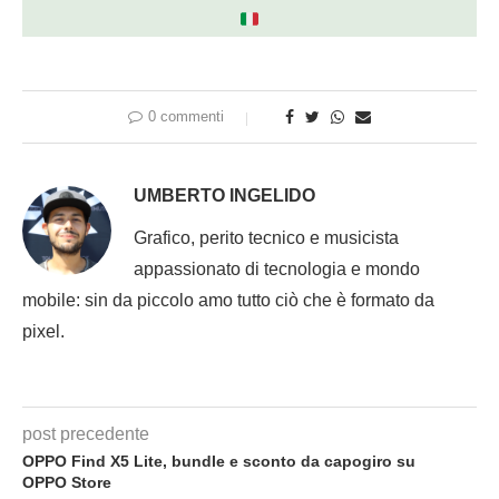
0 commenti
UMBERTO INGELIDO
Grafico, perito tecnico e musicista
appassionato di tecnologia e mondo
mobile: sin da piccolo amo tutto ciò che è formato da
pixel.
post precedente
OPPO Find X5 Lite, bundle e sconto da capogiro su
OPPO Store