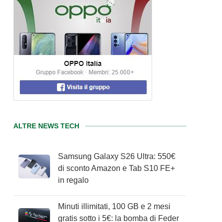
ALTRE NEWS TECH
Samsung Galaxy S26 Ultra: 550€
di sconto Amazon e Tab S10 FE+
in regalo
Minuti illimitati, 100 GB e 2 mesi
gratis sotto i 5€: la bomba di Feder