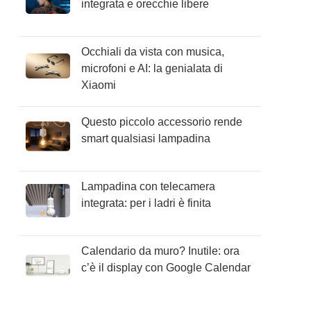
integrata e orecchie libere
Occhiali da vista con musica,
microfoni e AI: la genialata di
Xiaomi
Questo piccolo accessorio rende
smart qualsiasi lampadina
Lampadina con telecamera
integrata: per i ladri è finita
Calendario da muro? Inutile: ora
c’è il display con Google Calendar