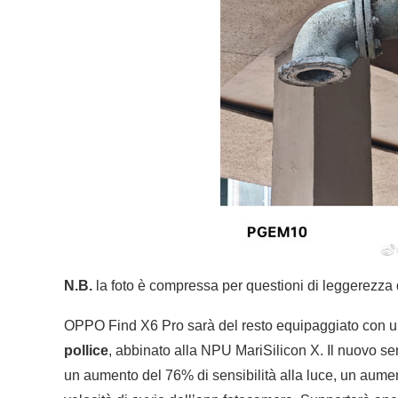
N.B.
la foto è compressa per questioni di leggerezza
OPPO Find X6 Pro sarà del resto equipaggiato con u
pollice
, abbinato alla NPU MariSilicon X. Il nuovo se
un aumento del 76% di sensibilità alla luce, un aumen