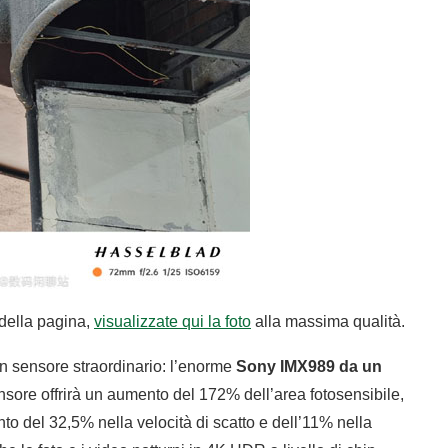
 della pagina,
visualizzate qui la foto
alla massima qualità.
n sensore straordinario: l’enorme
Sony IMX989 da un
nsore offrirà un aumento del 172% dell’area fotosensibile,
to del 32,5% nella velocità di scatto e dell’11% nella