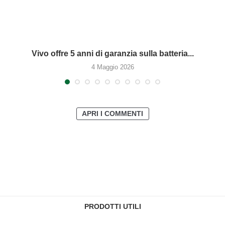
Vivo offre 5 anni di garanzia sulla batteria...
4 Maggio 2026
APRI I COMMENTI
PRODOTTI UTILI