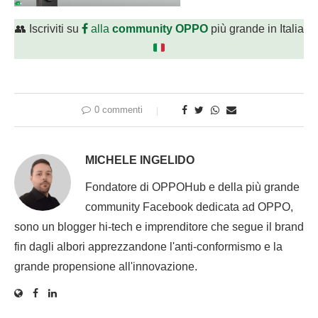
👥 Iscriviti su
alla
community OPPO
più grande in Italia
0 commenti
MICHELE INGELIDO
Fondatore di OPPOHub e della più grande
community Facebook dedicata ad OPPO,
sono un blogger hi-tech e imprenditore che segue il brand
fin dagli albori apprezzandone l'anti-conformismo e la
grande propensione all'innovazione.