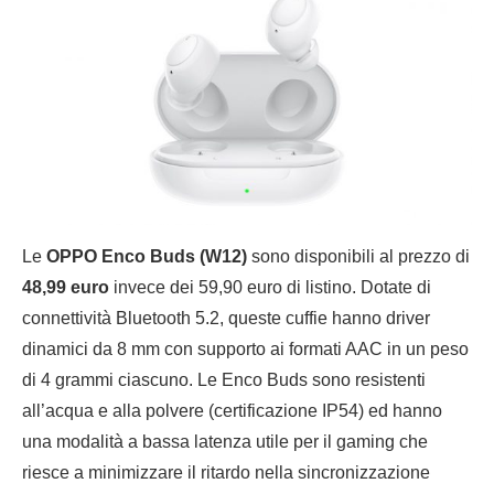
Le
OPPO Enco Buds (W12)
sono disponibili al prezzo di
48,99 euro
invece dei 59,90 euro di listino. Dotate di
connettività Bluetooth 5.2, queste cuffie hanno driver
dinamici da 8 mm con supporto ai formati AAC in un peso
di 4 grammi ciascuno. Le Enco Buds sono resistenti
all’acqua e alla polvere (certificazione IP54) ed hanno
una modalità a bassa latenza utile per il gaming che
riesce a minimizzare il ritardo nella sincronizzazione