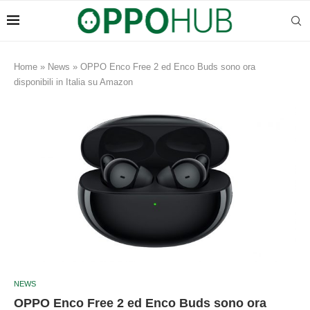
Home
»
News
»
OPPO Enco Free 2 ed Enco Buds sono ora
disponibili in Italia su Amazon
NEWS
OPPO Enco Free 2 ed Enco Buds sono ora