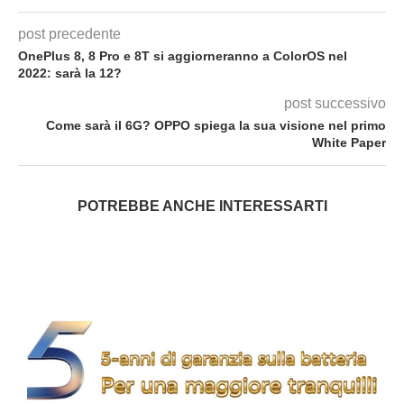
post precedente
OnePlus 8, 8 Pro e 8T si aggiorneranno a ColorOS nel
2022: sarà la 12?
post successivo
Come sarà il 6G? OPPO spiega la sua visione nel primo
White Paper
POTREBBE ANCHE INTERESSARTI