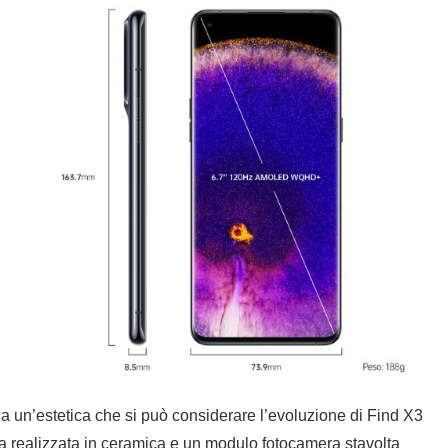
a un’estetica che si può considerare l’evoluzione di Find X3
ca realizzata in ceramica e un modulo fotocamera stavolta