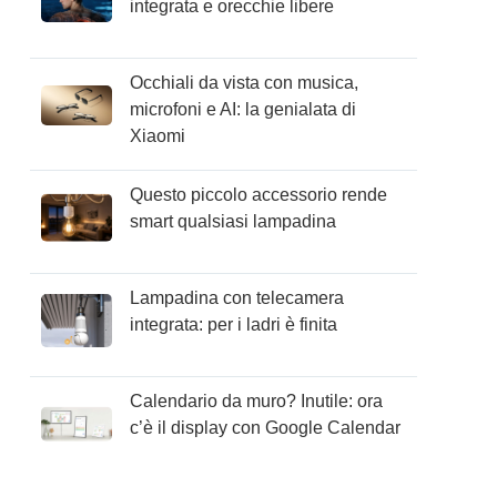
integrata e orecchie libere
Occhiali da vista con musica,
microfoni e AI: la genialata di
Xiaomi
Questo piccolo accessorio rende
smart qualsiasi lampadina
Lampadina con telecamera
integrata: per i ladri è finita
Calendario da muro? Inutile: ora
c’è il display con Google Calendar