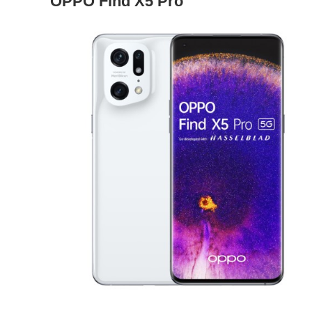
OPPO Find X5 Pro