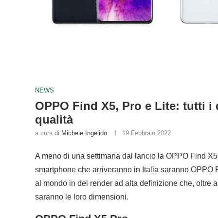
NEWS
OPPO Find X5, Pro e Lite: tutti i 
qualità
a cura di
Michele Ingelido
19 Febbraio 2022
A meno di una settimana dal lancio la OPPO Find X5 
smartphone che arriveranno in Italia saranno OPPO Fin
al mondo in dei render ad alta definizione che, oltre 
saranno le loro dimensioni.