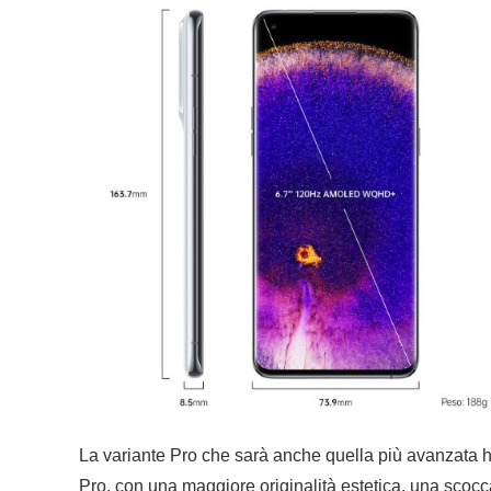
La variante Pro che sarà anche quella più avanzata h
Pro, con una maggiore originalità estetica, una scoc