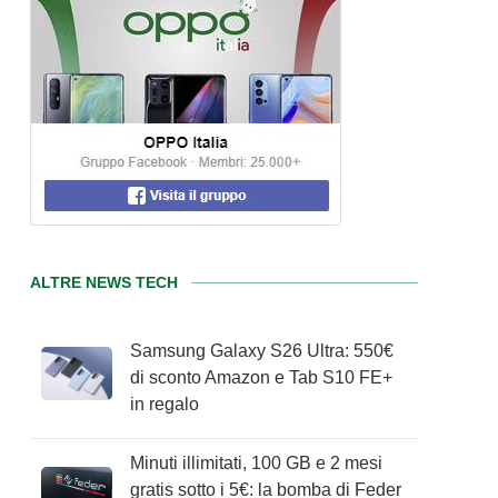
ALTRE NEWS TECH
Samsung Galaxy S26 Ultra: 550€
di sconto Amazon e Tab S10 FE+
in regalo
Minuti illimitati, 100 GB e 2 mesi
gratis sotto i 5€: la bomba di Feder