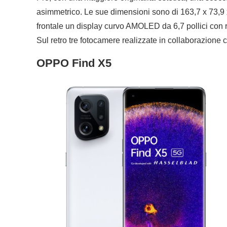
asimmetrico. Le sue dimensioni sono di 163,7 x 73,9 
frontale un display curvo AMOLED da 6,7 pollici con 
Sul retro tre fotocamere realizzate in collaborazione
OPPO Find X5