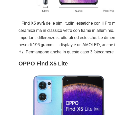
Il Find X5 avrà delle similitudini estetiche con il Pro
ceramica ma in classico vetro con frame in alluminio
importanti differenze strutturali ed estetiche. Le dim
peso di 196 grammi. Il display è un AMOLED, anche in
Hz. Permangono anche in questo caso 3 fotocamere 
OPPO Find X5 Lite