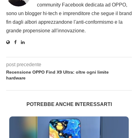
community Facebook dedicata ad OPPO,
sono un blogger hi-tech e imprenditore che segue il brand
fin dagli albori apprezzandone l'anti-conformismo e la
grande propensione all'innovazione.
post precedente
Recensione OPPO Find X9 Ultra: oltre ogni limite
hardware
POTREBBE ANCHE INTERESSARTI