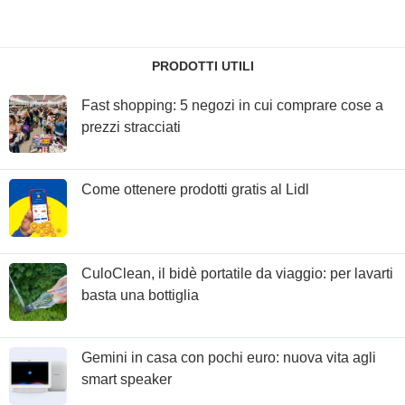
PRODOTTI UTILI
Fast shopping: 5 negozi in cui comprare cose a
prezzi stracciati
Come ottenere prodotti gratis al Lidl
CuloClean, il bidè portatile da viaggio: per lavarti
basta una bottiglia
Gemini in casa con pochi euro: nuova vita agli
smart speaker