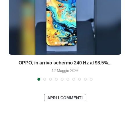
OPPO, in arrivo schermo 240 Hz al 98,5%...
12 Maggio 2026
APRI I COMMENTI