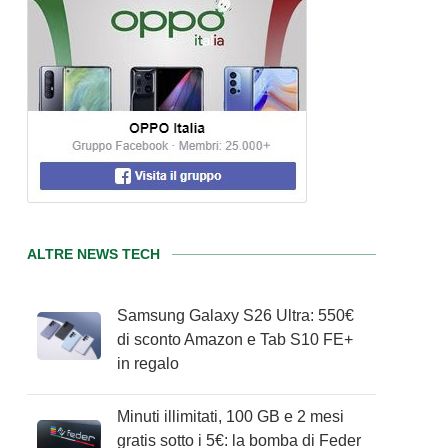
ALTRE NEWS TECH
Samsung Galaxy S26 Ultra: 550€
di sconto Amazon e Tab S10 FE+
in regalo
Minuti illimitati, 100 GB e 2 mesi
gratis sotto i 5€: la bomba di Feder