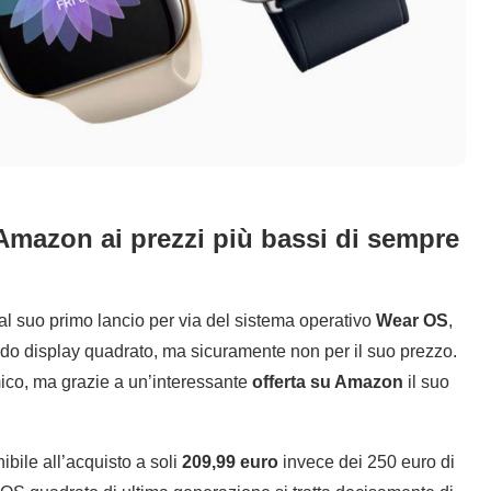
mazon ai prezzi più bassi di sempre
 dal suo primo lancio per via del sistema operativo
Wear OS
,
do display quadrato, ma sicuramente non per il suo prezzo.
ico, ma grazie a un’interessante
offerta su Amazon
il suo
bile all’acquisto a soli
209,99 euro
invece dei 250 euro di