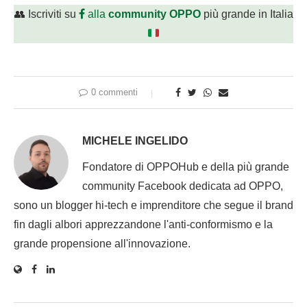
👥 Iscriviti su
alla
community OPPO
più grande in Italia
0 commenti
MICHELE INGELIDO
Fondatore di OPPOHub e della più grande
community Facebook dedicata ad OPPO,
sono un blogger hi-tech e imprenditore che segue il brand
fin dagli albori apprezzandone l'anti-conformismo e la
grande propensione all'innovazione.