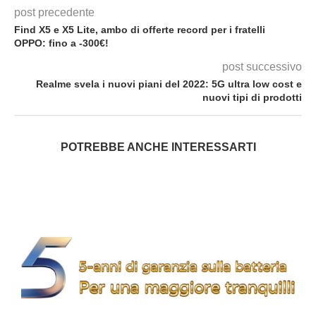
post precedente
Find X5 e X5 Lite, ambo di offerte record per i fratelli
OPPO: fino a -300€!
post successivo
Realme svela i nuovi piani del 2022: 5G ultra low cost e
nuovi tipi di prodotti
POTREBBE ANCHE INTERESSARTI