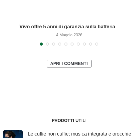
Vivo offre 5 anni di garanzia sulla batteria...
4 Maggio 2026
APRI I COMMENTI
PRODOTTI UTILI
Le cuffie non cuffie: musica integrata e orecchie