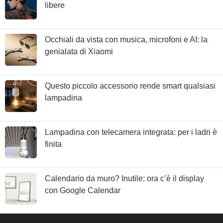
libere
Occhiali da vista con musica, microfoni e AI: la
genialata di Xiaomi
Questo piccolo accessorio rende smart qualsiasi
lampadina
Lampadina con telecamera integrata: per i ladri è
finita
Calendario da muro? Inutile: ora c’è il display
con Google Calendar