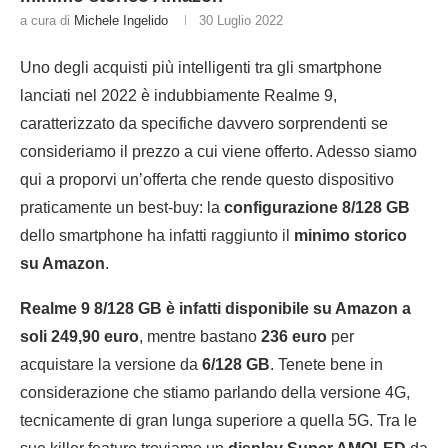
a cura di
Michele Ingelido
30 Luglio 2022
Uno degli acquisti più intelligenti tra gli smartphone
lanciati nel 2022 è indubbiamente Realme 9,
caratterizzato da specifiche davvero sorprendenti se
consideriamo il prezzo a cui viene offerto. Adesso siamo
qui a proporvi un’offerta che rende questo dispositivo
praticamente un best-buy: la
configurazione 8/128 GB
dello smartphone ha infatti raggiunto il
minimo storico
su Amazon
.
Realme 9 8/128 GB è infatti disponibile su Amazon a
soli 249,90 euro
, mentre bastano
236 euro
per
acquistare la versione da
6/128 GB
. Tenete bene in
considerazione che stiamo parlando della versione 4G,
tecnicamente di gran lunga superiore a quella 5G. Tra le