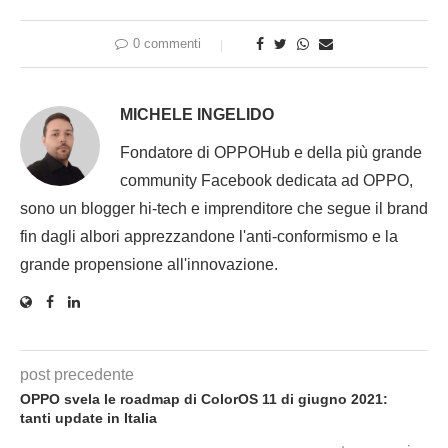
0 commenti
MICHELE INGELIDO
Fondatore di OPPOHub e della più grande
community Facebook dedicata ad OPPO,
sono un blogger hi-tech e imprenditore che segue il brand
fin dagli albori apprezzandone l'anti-conformismo e la
grande propensione all'innovazione.
post precedente
OPPO svela le roadmap di ColorOS 11 di giugno 2021:
tanti update in Italia