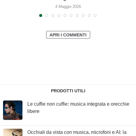
4 Maggio 2026
APRI I COMMENTI
PRODOTTI UTILI
Le cuffie non cuffie: musica integrata e orecchie
libere
Occhiali da vista con musica, microfoni e AI: la