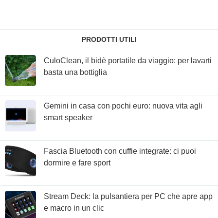
PRODOTTI UTILI
CuloClean, il bidè portatile da viaggio: per lavarti
basta una bottiglia
Gemini in casa con pochi euro: nuova vita agli
smart speaker
Fascia Bluetooth con cuffie integrate: ci puoi
dormire e fare sport
Stream Deck: la pulsantiera per PC che apre app
e macro in un clic