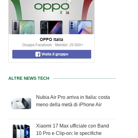
ALTRE NEWS TECH
Nubia Air Pro arriva in Italia: costa
meno della metà di iPhone Air
Xiaomi 17 Max ufficiale con Band
10 Pro e Clip-on: le specifiche