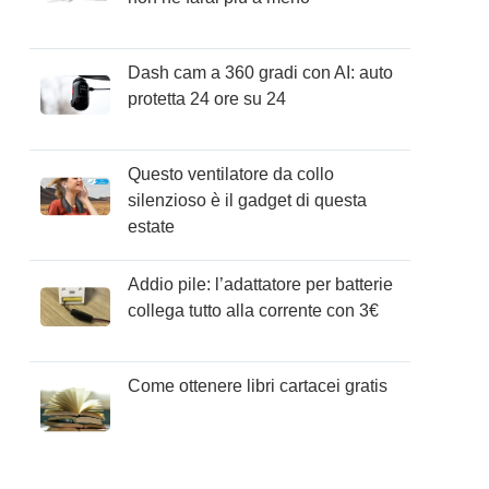
Dash cam a 360 gradi con AI: auto
protetta 24 ore su 24
Questo ventilatore da collo
silenzioso è il gadget di questa
estate
Addio pile: l’adattatore per batterie
collega tutto alla corrente con 3€
Come ottenere libri cartacei gratis