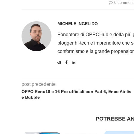
0 comment
MICHELE INGELIDO
Fondatore di OPPOHub e della più
blogger hi-tech e imprenditore che se
conformismo e la grande propension
post precedente
OPPO Reno16 e 16 Pro ufficiali con Pad 6, Enco Air 5s
e Bubble
POTREBBE AN