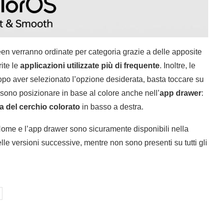
en verranno ordinate per categoria grazie a delle apposite
ite le
applicazioni utilizzate più di frequente
. Inoltre, le
opo aver selezionato l’opzione desiderata, basta toccare su
ossono posizionare in base al colore anche nell’
app drawer
:
a del cerchio colorato
in basso a destra.
Home e l’app drawer sono sicuramente disponibili nella
lle versioni successive, mentre non sono presenti su tutti gli