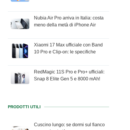
Nubia Air Pro arriva in Italia: costa
meno della metà di iPhone Air
Xiaomi 17 Max ufficiale con Band
10 Pro e Clip-on: le specifiche
RedMagic 11S Pro e Pro+ ufficiali:
Snap 8 Elite Gen 5 e 8000 mAh!
PRODOTTI UTILI
Cuscino lungo: se dormi sul fianco