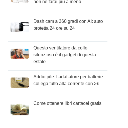
non ne farai più a meno
Dash cam a 360 gradi con AI: auto
protetta 24 ore su 24
Questo ventilatore da collo
silenzioso è il gadget di questa
estate
Addio pile: l’adattatore per batterie
collega tutto alla corrente con 3€
Come ottenere libri cartacei gratis