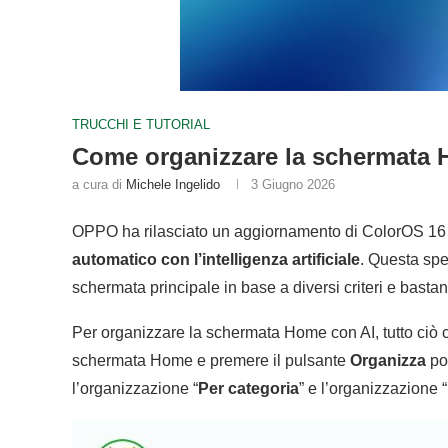
TRUCCHI E TUTORIAL
Come organizzare la schermata 
a cura di
Michele Ingelido
3 Giugno 2026
OPPO ha rilasciato un aggiornamento di ColorOS 16
automatico con l’intelligenza artificiale
. Questa spe
schermata principale in base a diversi criteri e bastan
Per organizzare la schermata Home con AI, tutto ciò 
schermata Home e premere il pulsante
Organizza
po
l’organizzazione “
Per categoria
” e l’organizzazione “