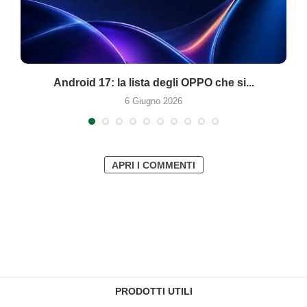
Android 17: la lista degli OPPO che si...
6 Giugno 2026
APRI I COMMENTI
PRODOTTI UTILI