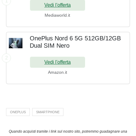
1
Vedi l'offerta
Mediaworld.it
OnePlus Nord 6 5G 512GB/12GB
Dual SIM Nero
2
Vedi l'offerta
Amazon.it
ONEPLUS
SMARTPHONE
Quando acquisti tramite i link sul nostro sito, potremmo guadagnare una