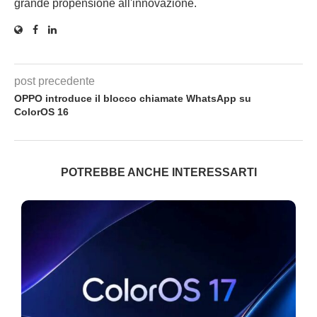
grande propensione all'innovazione.
post precedente
OPPO introduce il blocco chiamate WhatsApp su
ColorOS 16
POTREBBE ANCHE INTERESSARTI