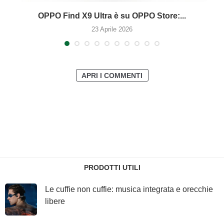
OPPO Find X9 Ultra è su OPPO Store:...
23 Aprile 2026
APRI I COMMENTI
PRODOTTI UTILI
Le cuffie non cuffie: musica integrata e orecchie
libere