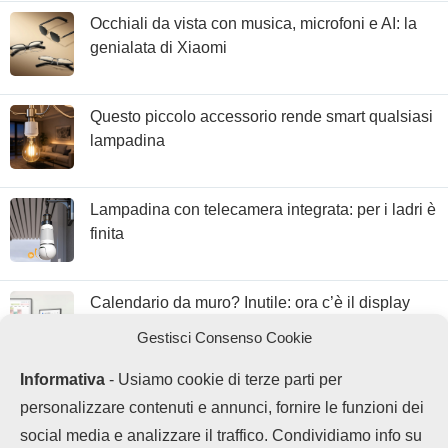
Occhiali da vista con musica, microfoni e AI: la
genialata di Xiaomi
Questo piccolo accessorio rende smart qualsiasi
lampadina
Lampadina con telecamera integrata: per i ladri è
finita
Calendario da muro? Inutile: ora c’è il display
con Google Calendar
Gestisci Consenso Cookie
Informativa
- Usiamo cookie di terze parti per
personalizzare contenuti e annunci, fornire le funzioni dei
social media e analizzare il traffico. Condividiamo info su