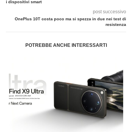
i dispositivi smart
post successivo
OnePlus 10T costa poco ma si spezza in due nei test di
resistenza
POTREBBE ANCHE INTERESSARTI