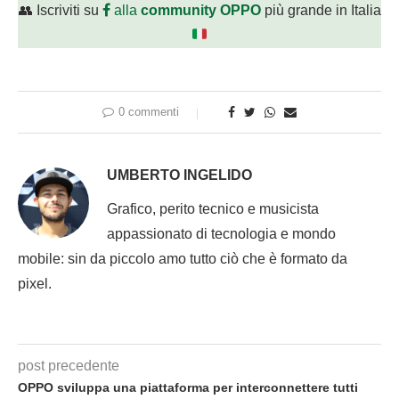
👥 Iscriviti su
alla
community OPPO
più grande in Italia
0 commenti
UMBERTO INGELIDO
Grafico, perito tecnico e musicista
appassionato di tecnologia e mondo
mobile: sin da piccolo amo tutto ciò che è formato da
pixel.
post precedente
OPPO sviluppa una piattaforma per interconnettere tutti