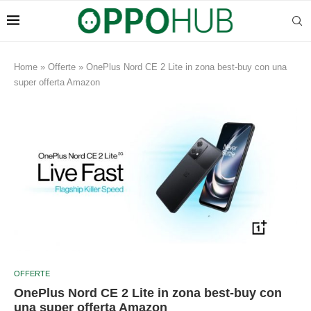
Home
»
Offerte
»
OnePlus Nord CE 2 Lite in zona best-buy con una
super offerta Amazon
OFFERTE
OnePlus Nord CE 2 Lite in zona best-buy con
una super offerta Amazon