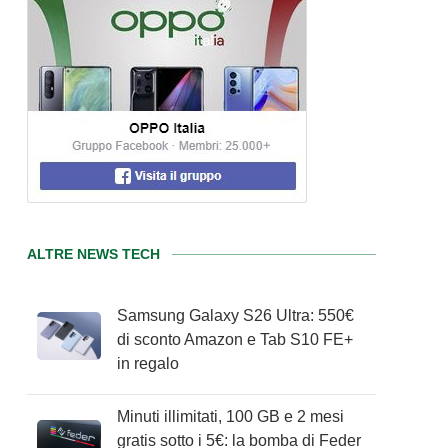
ALTRE NEWS TECH
Samsung Galaxy S26 Ultra: 550€
di sconto Amazon e Tab S10 FE+
in regalo
Minuti illimitati, 100 GB e 2 mesi
gratis sotto i 5€: la bomba di Feder