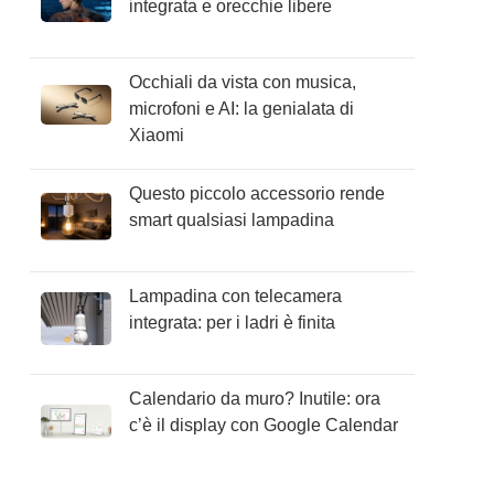
integrata e orecchie libere
Occhiali da vista con musica,
microfoni e AI: la genialata di
Xiaomi
Questo piccolo accessorio rende
smart qualsiasi lampadina
Lampadina con telecamera
integrata: per i ladri è finita
Calendario da muro? Inutile: ora
c’è il display con Google Calendar