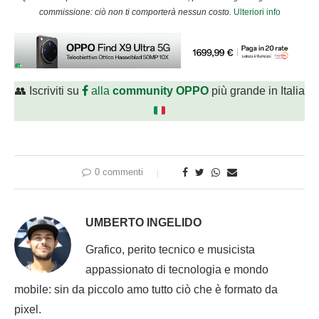
commissione: ciò non ti comporterà nessun costo.
Ulteriori info
👥 Iscriviti su
alla
community OPPO
più grande in Italia
0 commenti
UMBERTO INGELIDO
Grafico, perito tecnico e musicista
appassionato di tecnologia e mondo
mobile: sin da piccolo amo tutto ciò che è formato da
pixel.