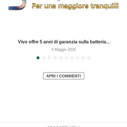
Vivo offre 5 anni di garanzia sulla batteria...
4 Maggio 2026
APRI I COMMENTI