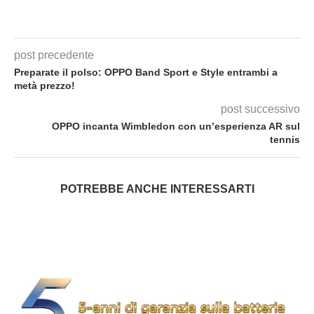
post precedente
Preparate il polso: OPPO Band Sport e Style entrambi a
metà prezzo!
post successivo
OPPO incanta Wimbledon con un’esperienza AR sul
tennis
POTREBBE ANCHE INTERESSARTI