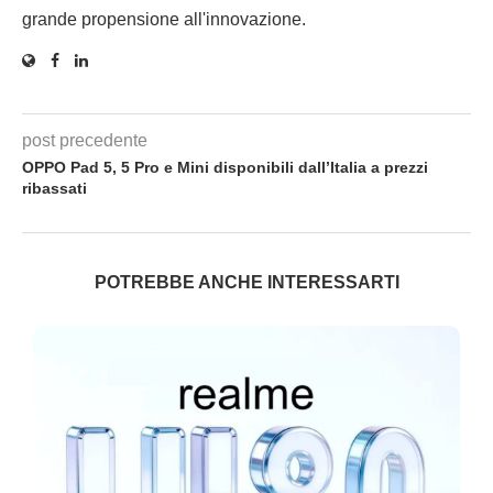
grande propensione all'innovazione.
post precedente
OPPO Pad 5, 5 Pro e Mini disponibili dall’Italia a prezzi
ribassati
POTREBBE ANCHE INTERESSARTI