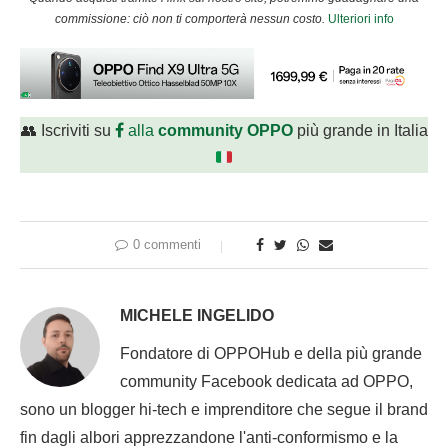
commissione: ciò non ti comporterà nessun costo.
Ulteriori info
👥 Iscriviti su
alla
community OPPO
più grande in Italia
0 commenti
MICHELE INGELIDO
Fondatore di OPPOHub e della più grande
community Facebook dedicata ad OPPO,
sono un blogger hi-tech e imprenditore che segue il brand
fin dagli albori apprezzandone l'anti-conformismo e la