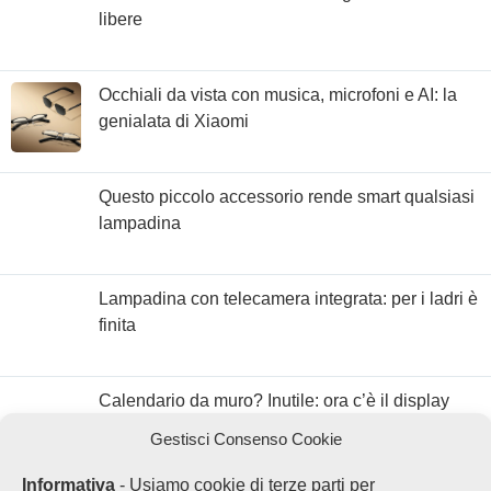
libere
Occhiali da vista con musica, microfoni e AI: la
genialata di Xiaomi
Questo piccolo accessorio rende smart qualsiasi
lampadina
Lampadina con telecamera integrata: per i ladri è
finita
Calendario da muro? Inutile: ora c’è il display
con Google Calendar
Gestisci Consenso Cookie
Informativa
- Usiamo cookie di terze parti per