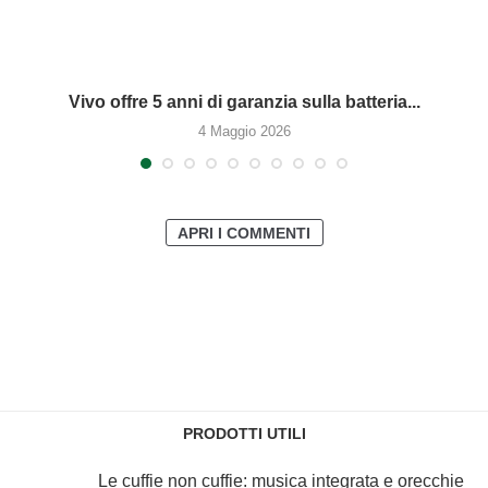
Vivo offre 5 anni di garanzia sulla batteria...
4 Maggio 2026
APRI I COMMENTI
PRODOTTI UTILI
Le cuffie non cuffie: musica integrata e orecchie