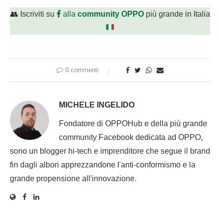
👥 Iscriviti su
alla
community OPPO
più grande in Italia
0 commenti
MICHELE INGELIDO
Fondatore di OPPOHub e della più grande
community Facebook dedicata ad OPPO,
sono un blogger hi-tech e imprenditore che segue il brand
fin dagli albori apprezzandone l'anti-conformismo e la
grande propensione all'innovazione.