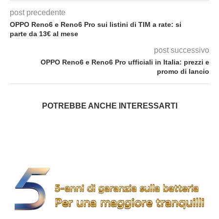
post precedente
OPPO Reno6 e Reno6 Pro sui listini di TIM a rate: si
parte da 13€ al mese
post successivo
OPPO Reno6 e Reno6 Pro ufficiali in Italia: prezzi e
promo di lancio
POTREBBE ANCHE INTERESSARTI