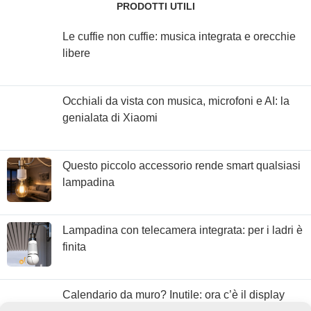
PRODOTTI UTILI
Le cuffie non cuffie: musica integrata e orecchie
libere
Occhiali da vista con musica, microfoni e AI: la
genialata di Xiaomi
Questo piccolo accessorio rende smart qualsiasi
lampadina
Lampadina con telecamera integrata: per i ladri è
finita
Calendario da muro? Inutile: ora c’è il display