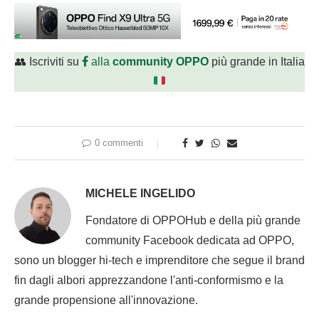
👥 Iscriviti su
alla
community OPPO
più grande in Italia
0 commenti
MICHELE INGELIDO
Fondatore di OPPOHub e della più grande
community Facebook dedicata ad OPPO,
sono un blogger hi-tech e imprenditore che segue il brand
fin dagli albori apprezzandone l'anti-conformismo e la
grande propensione all'innovazione.