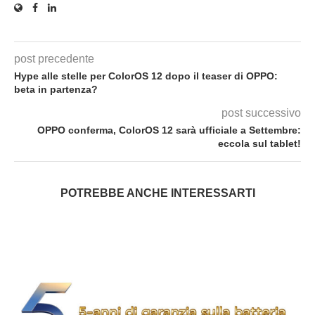
post precedente
Hype alle stelle per ColorOS 12 dopo il teaser di OPPO:
beta in partenza?
post successivo
OPPO conferma, ColorOS 12 sarà ufficiale a Settembre:
eccola sul tablet!
POTREBBE ANCHE INTERESSARTI