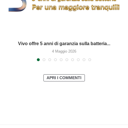
Vivo offre 5 anni di garanzia sulla batteria...
4 Maggio 2026
APRI I COMMENTI