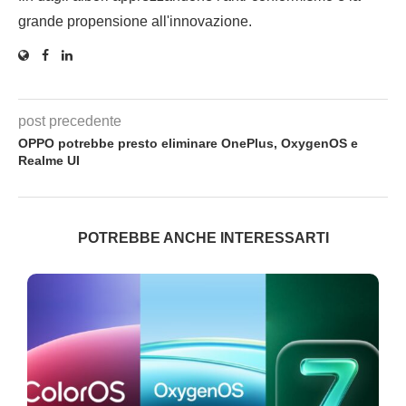
grande propensione all'innovazione.
post precedente
OPPO potrebbe presto eliminare OnePlus, OxygenOS e
Realme UI
POTREBBE ANCHE INTERESSARTI