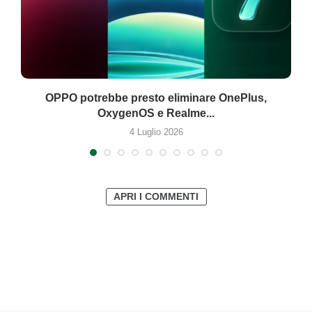
OPPO potrebbe presto eliminare OnePlus,
OxygenOS e Realme...
4 Luglio 2026
APRI I COMMENTI