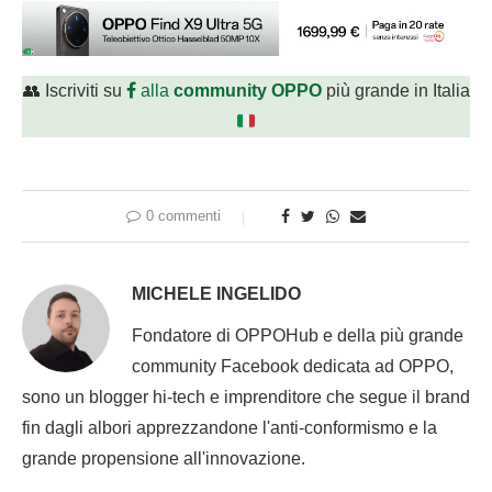
👥 Iscriviti su
alla
community OPPO
più grande in Italia
0 commenti
MICHELE INGELIDO
Fondatore di OPPOHub e della più grande
community Facebook dedicata ad OPPO,
sono un blogger hi-tech e imprenditore che segue il brand
fin dagli albori apprezzandone l'anti-conformismo e la
grande propensione all'innovazione.