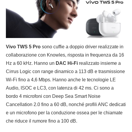
Vivo TWS 5 Pro
sono cuffie a doppio driver realizzate in
collaborazione con Knowles, risposta in frequenza da 16
Hz a 60 kHz. Hanno un
DAC Hi-Fi
realizzato insieme a
Cirrus Logic con range dinamico a 113 dB e trasmissione
Wi-Fi fino a 4,6 Mbps. Hanno anche le tecnologie LE
Audio, ISOC e LC3, con latenza di 42 ms. Ci sono a
bordo 4 microfoni con Deep Sea Smart Noise
Cancellation 2.0 fino a 60 dB, nonché profili ANC dedicati
e un microfono per la conduzione ossea per le chiamate
che riduce il rumore fino a 100 dB.