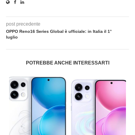
post precedente
OPPO Reno16 Series Global è ufficiale: in Italia il 1°
luglio
POTREBBE ANCHE INTERESSARTI