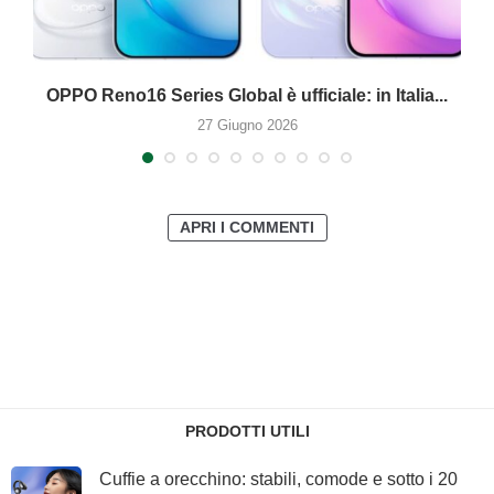
OPPO Reno16 Series Global è ufficiale: in Italia...
27 Giugno 2026
APRI I COMMENTI
PRODOTTI UTILI
Cuffie a orecchino: stabili, comode e sotto i 20