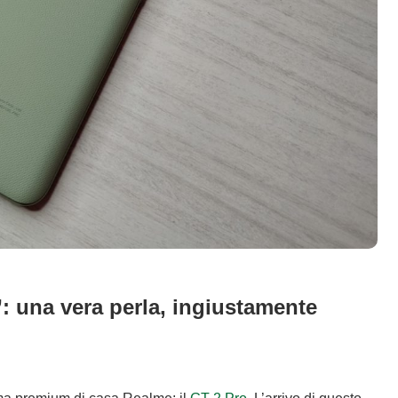
: una vera perla, ingiustamente