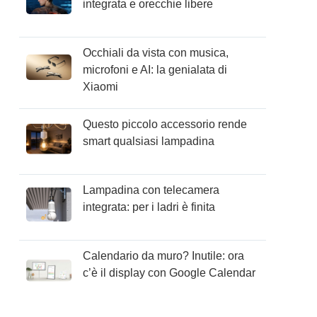
integrata e orecchie libere
Occhiali da vista con musica,
microfoni e AI: la genialata di
Xiaomi
Questo piccolo accessorio rende
smart qualsiasi lampadina
Lampadina con telecamera
integrata: per i ladri è finita
Calendario da muro? Inutile: ora
c’è il display con Google Calendar