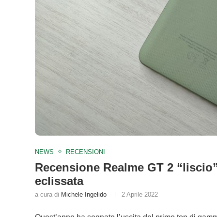
NEWS
RECENSIONI
Recensione Realme GT 2 “liscio”
eclissata
a cura di
Michele Ingelido
2 Aprile 2022