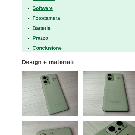
Software
Fotocamera
Batteria
Prezzo
Conclusione
Design e materiali