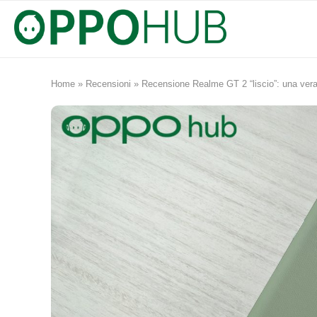
Home
»
Recensioni
»
Recensione Realme GT 2 “liscio”: una vera