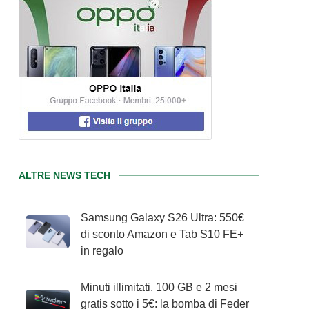
ALTRE NEWS TECH
Samsung Galaxy S26 Ultra: 550€
di sconto Amazon e Tab S10 FE+
in regalo
Minuti illimitati, 100 GB e 2 mesi
gratis sotto i 5€: la bomba di Feder