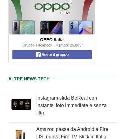
ALTRE NEWS TECH
Instagram sfida BeReal con
Instants: foto immediate e senza
filtri
Amazon passa da Android a Fire
OS: nuova Fire TV Stick in Italia