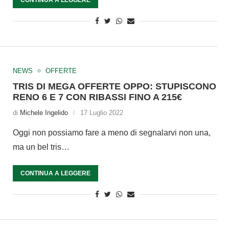
CONTINUA A LEGGERE
NEWS
OFFERTE
TRIS DI MEGA OFFERTE OPPO: STUPISCONO
RENO 6 E 7 CON RIBASSI FINO A 215€
di
Michele Ingelido
17 Luglio 2022
Oggi non possiamo fare a meno di segnalarvi non una,
ma un bel tris…
CONTINUA A LEGGERE