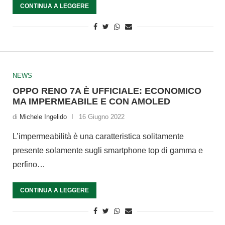
CONTINUA A LEGGERE
NEWS
OPPO RENO 7A È UFFICIALE: ECONOMICO
MA IMPERMEABILE E CON AMOLED
di
Michele Ingelido
16 Giugno 2022
L’impermeabilità è una caratteristica solitamente
presente solamente sugli smartphone top di gamma e
perfino…
CONTINUA A LEGGERE