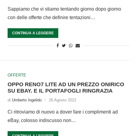
Sappiamo che vi stiamo tentando giorno dopo giorno
con delle offerte che definire tentazioni…
CONTINUA A LEGGERE
OFFERTE
OPPO RENO7 LITE AD UN PREZZO ONIRICO
SU EBAY. E IL PORTAFOGLI RINGRAZIA
di
Umberto Ingelido
26 Agosto 2022
Ci ritroviamo di nuovo a dover fare i complimenti ad
eBay, colosso indiscusso non…