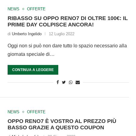
NEWS
OFFERTE
RIBASSO SU OPPO RENO7 DI OLTRE 100€: IL
PRIME DAY COLPISCE ANCORA!
di
Umberto Ingelido
12 Luglio 2022
Oggi non si può non dare tutto lo spazio necessario alla
giornata speciale di…
CONTINUA A LEGGERE
NEWS
OFFERTE
OPPO RENO7 È VOSTRO AL PREZZO PIÙ
BASSO GRAZIE A QUESTO COUPON