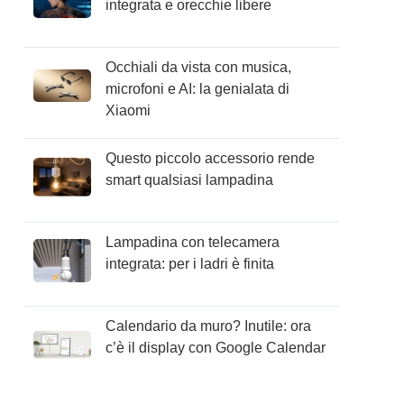
integrata e orecchie libere
Occhiali da vista con musica,
microfoni e AI: la genialata di
Xiaomi
Questo piccolo accessorio rende
smart qualsiasi lampadina
Lampadina con telecamera
integrata: per i ladri è finita
Calendario da muro? Inutile: ora
c’è il display con Google Calendar