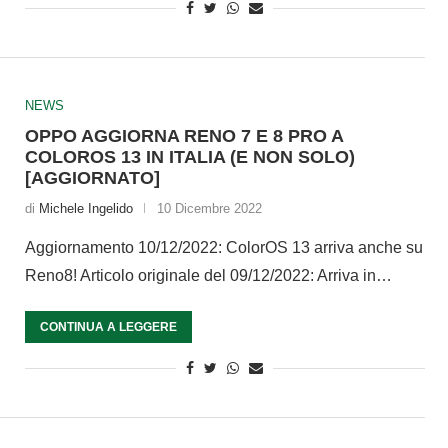
NEWS
OPPO AGGIORNA RENO 7 E 8 PRO A
COLOROS 13 IN ITALIA (E NON SOLO)
[AGGIORNATO]
di
Michele Ingelido
10 Dicembre 2022
Aggiornamento 10/12/2022: ColorOS 13 arriva anche su
Reno8! Articolo originale del 09/12/2022: Arriva in…
CONTINUA A LEGGERE