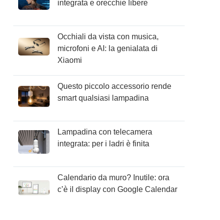
integrata e orecchie libere
Occhiali da vista con musica,
microfoni e AI: la genialata di
Xiaomi
Questo piccolo accessorio rende
smart qualsiasi lampadina
Lampadina con telecamera
integrata: per i ladri è finita
Calendario da muro? Inutile: ora
c’è il display con Google Calendar