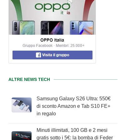
ALTRE NEWS TECH
Samsung Galaxy S26 Ultra: 550€
di sconto Amazon e Tab S10 FE+
in regalo
Minuti illimitati, 100 GB e 2 mesi
gratis sotto i 5€: la bomba di Feder