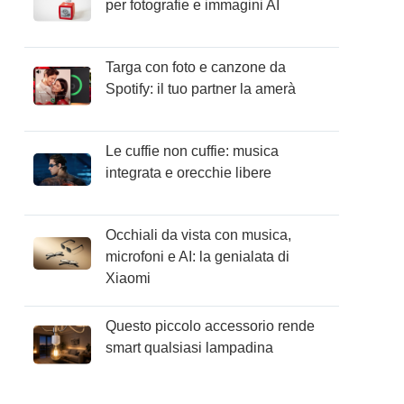
per fotografie e immagini AI
Targa con foto e canzone da
Spotify: il tuo partner la amerà
Le cuffie non cuffie: musica
integrata e orecchie libere
Occhiali da vista con musica,
microfoni e AI: la genialata di
Xiaomi
Questo piccolo accessorio rende
smart qualsiasi lampadina