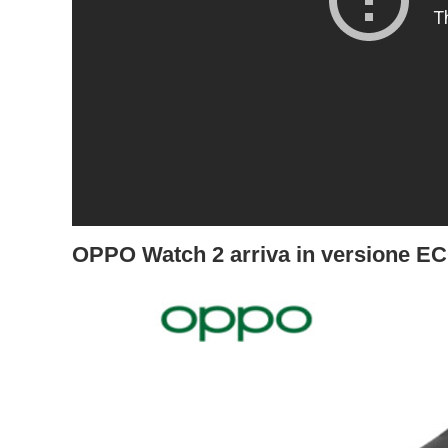
OPPO Watch 2 arriva in versione E