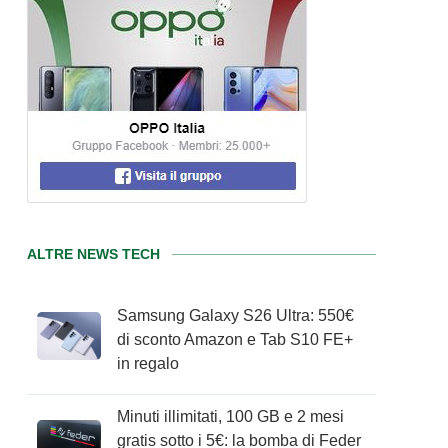
ALTRE NEWS TECH
Samsung Galaxy S26 Ultra: 550€
di sconto Amazon e Tab S10 FE+
in regalo
Minuti illimitati, 100 GB e 2 mesi
gratis sotto i 5€: la bomba di Feder