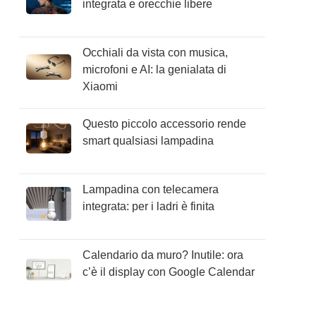
integrata e orecchie libere
Occhiali da vista con musica,
microfoni e AI: la genialata di
Xiaomi
Questo piccolo accessorio rende
smart qualsiasi lampadina
Lampadina con telecamera
integrata: per i ladri è finita
Calendario da muro? Inutile: ora
c’è il display con Google Calendar