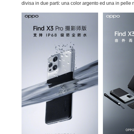
divisa in due parti: una color argento ed una in pelle 