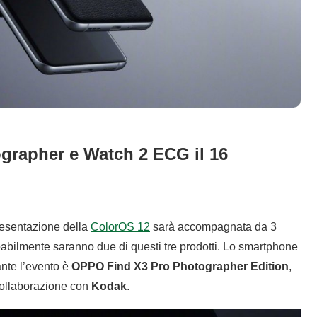
grapher e Watch 2 ECG il 16
resentazione della
ColorOS 12
sarà accompagnata da 3
abilmente saranno due di questi tre prodotti. Lo smartphone
ante l’evento è
OPPO Find X3 Pro Photographer Edition
,
collaborazione con
Kodak
.