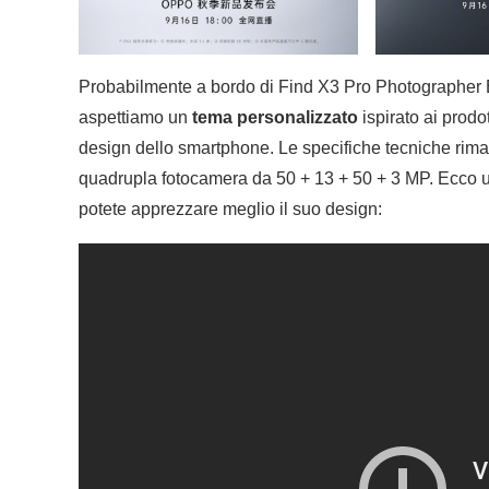
Probabilmente a bordo di Find X3 Pro Photographer E
aspettiamo un
tema personalizzato
ispirato ai prodo
design dello smartphone. Le specifiche tecniche rima
quadrupla fotocamera da 50 + 13 + 50 + 3 MP. Ecco un
potete apprezzare meglio il suo design: