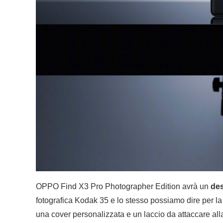
OPPO Find X3 Pro Photographer Edition avrà un
des
fotografica Kodak 35 e lo stesso possiamo dire per l
una cover personalizzata e un laccio da attaccare all